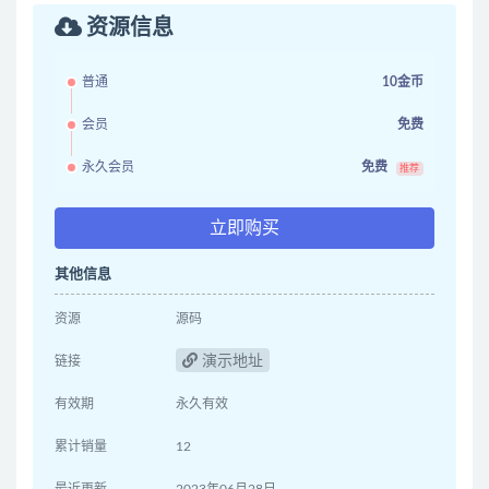
资源信息
普通
10金币
会员
免费
永久会员
免费
推荐
立即购买
其他信息
资源
源码
演示地址
链接
有效期
永久有效
累计销量
12
最近更新
2023年06月28日