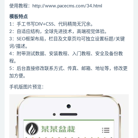
使用教程：http://www.pacecms.com/34.html
模板特点
1：手工书写DIV+CSS、代码精简无冗余。
2：自适应结构，全球先进技术，高端视觉体验。
3：SEO框架布局，栏目及文章页均可独立设置标题/关键
词/描述。
4：附带测试数据、安装教程、入门教程、安全及备份教
程。
5：后台直接修改联系方式、传真、邮箱、地址等，修改更
加方便。
手机版图片预览：