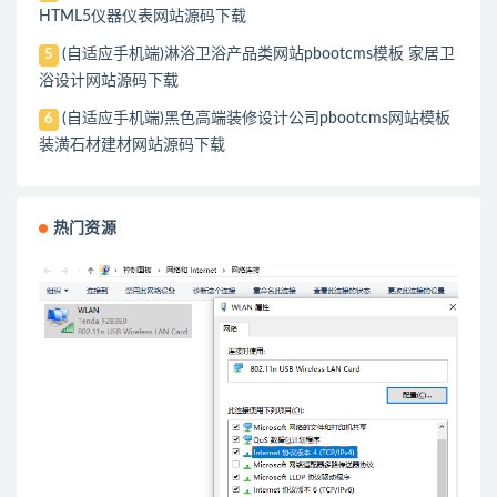
HTML5仪器仪表网站源码下载
(自适应手机端)淋浴卫浴产品类网站pbootcms模板 家居卫
5
浴设计网站源码下载
(自适应手机端)黑色高端装修设计公司pbootcms网站模板
6
装潢石材建材网站源码下载
热门资源