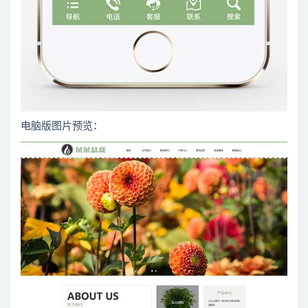
电脑版图片预览：