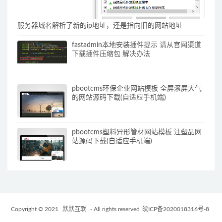
服务器域名解析了新的ip地址，还是指向旧的网站地址
fastadmin本地安装插件提示 请从官网渠道
下载插件压缩包 解决办法
pbootcms环保企业网站模板 全屏滚屏大气
的网站源码下载(自适应手机端)
pbootcms塑料异形管材网站模板 注塑品网
站源码下载(自适应手机端)
Copyright © 2021
默默互联
- All rights reserved
皖ICP备2020018316号-8