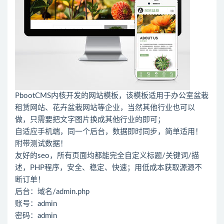
PbootCMS内核开发的网站模板，该模板适用于办公室盆栽
租赁网站、花卉盆栽网站等企业，当然其他行业也可以
做，只需要把文字图片换成其他行业的即可；
自适应手机端，同一个后台，数据即时同步，简单适用！
附带测试数据！
友好的seo，所有页面均都能完全自定义标题/关键词/描
述，PHP程序，安全、稳定、快速；用低成本获取源源不
断订单！
后台：域名/admin.php
账号：admin
密码：admin