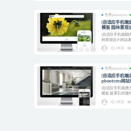
免费pbootcms
(自适应手机端)
模板 园林景观
(自适应手机端)园
林景观设计网站源码下
3年前
免费pbootcms
(自适应手机端
pbootcms
载
(自适应手机端)黑
模板 装潢石材建材网
3年前