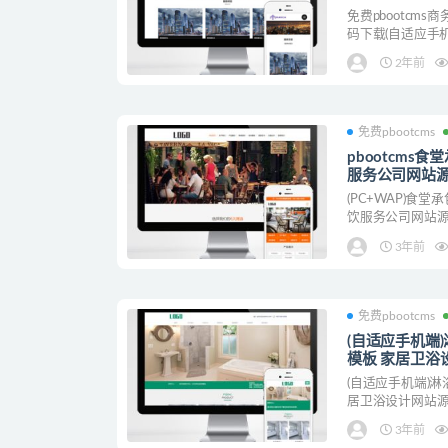
免费pbootcm
码下载(自适应手机端)
2年前
免费pbootcms
pbootcms
服务公司网站源码
(PC+WAP)食堂
饮服务公司网站源码下
3年前
免费pbootcms
(自适应手机端)
模板 家居卫浴
(自适应手机端)淋
居卫浴设计网站源码下
3年前