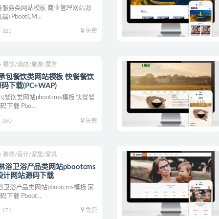
s商务服务类网站模板 商业管理网站源
 PbootCM...
325
免费
餐饮/酒店/旅游/票务
食堂承包餐饮类网站模板 快餐餐饮
下载(PC+WAP)
承包餐饮类网站pbootcms模板 快餐餐
载 Pbo...
160
免费
装修/设计/家居/家具
淋浴卫浴产品类网站pbootcms
设计网站源码下载
浴卫浴产品类网站pbootcms模板 家
载 Pboot...
171
免费