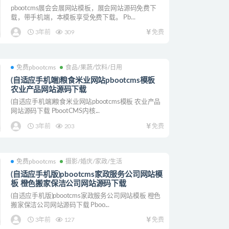
pbootcms展会会展网站模板，展会网站源码免费下
载，带手机端，本模板享受免费下载。 Pb...
3年前
309
免费
免费pbootcms
食品/果蔬/饮料/日用
(自适应手机端)粮食米业网站pbootcms模板
农业产品网站源码下载
(自适应手机端)粮食米业网站pbootcms模板 农业产品
网站源码下载 PbootCMS内核...
3年前
203
免费
免费pbootcms
摄影/婚庆/家政/生活
(自适应手机版)pbootcms家政服务公司网站模
板 橙色搬家保洁公司网站源码下载
(自适应手机版)pbootcms家政服务公司网站模板 橙色
搬家保洁公司网站源码下载 Pboo...
3年前
127
免费