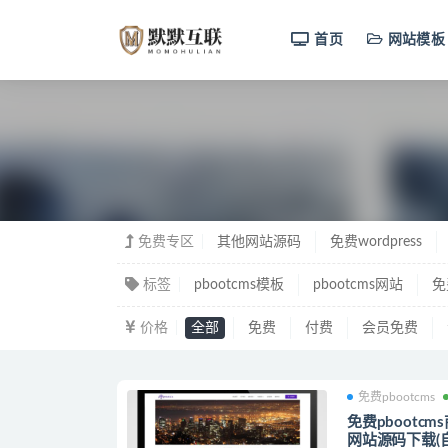
首页
网站模板
全部
免费专区
其他网站源码
免费wordpress
标签
pbootcms模板
pbootcms网站
免
价格
全部
免费
付费
会员免费
免费pbootcms
免费pbootc
网站源码下载(