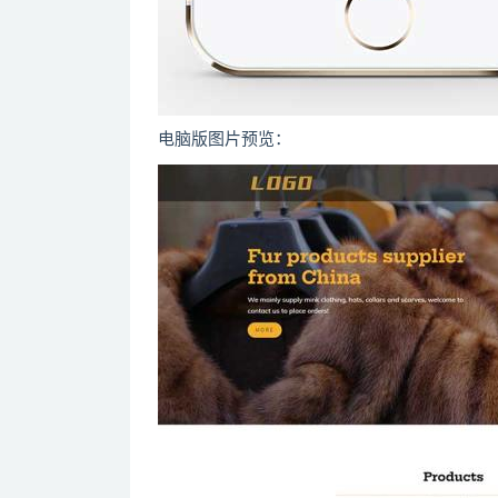
电脑版图片预览：