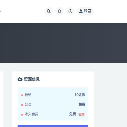
登录
资源信息
普通
10金币
会员
免费
永久会员
免费
推荐