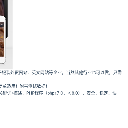
适用于服装外贸网站、英文网站等企业，当然其他行业也可以做，只需
简单适用！附带测试数据！
词/描述，PHP程序（php≥7.0，＜8.0），安全、稳定、快