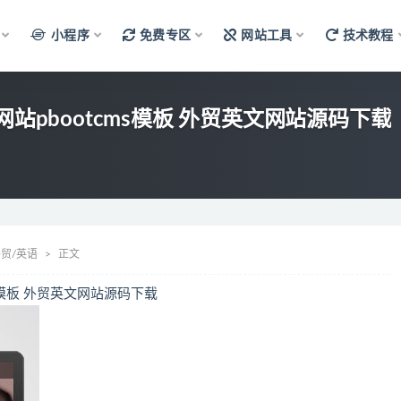
小程序
免费专区
网站工具
技术教程
站pbootcms模板 外贸英文网站源码下载
贸/英语
正文
s模板 外贸英文网站源码下载