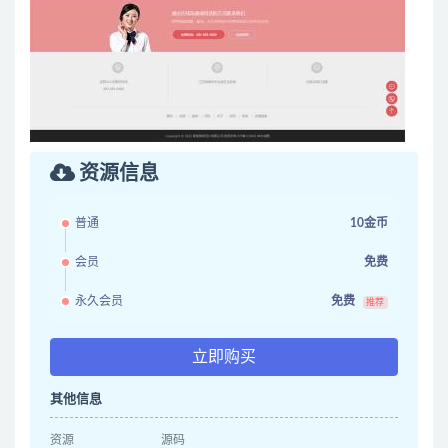
资源信息
普通
10金币
会员
免费
永久会员
免费
推荐
立即购买
其他信息
资源
源码