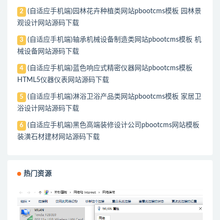
(自适应手机端)园林花卉种植类网站pbootcms模板 园林景
2
观设计网站源码下载
(自适应手机端)轴承机械设备制造类网站pbootcms模板 机
3
械设备网站源码下载
(自适应手机端)蓝色响应式精密仪器网站pbootcms模板
4
HTML5仪器仪表网站源码下载
(自适应手机端)淋浴卫浴产品类网站pbootcms模板 家居卫
5
浴设计网站源码下载
(自适应手机端)黑色高端装修设计公司pbootcms网站模板
6
装潢石材建材网站源码下载
热门资源