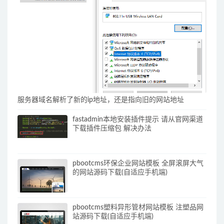
服务器域名解析了新的ip地址，还是指向旧的网站地址
fastadmin本地安装插件提示 请从官网渠道
下载插件压缩包 解决办法
pbootcms环保企业网站模板 全屏滚屏大气
的网站源码下载(自适应手机端)
pbootcms塑料异形管材网站模板 注塑品网
站源码下载(自适应手机端)