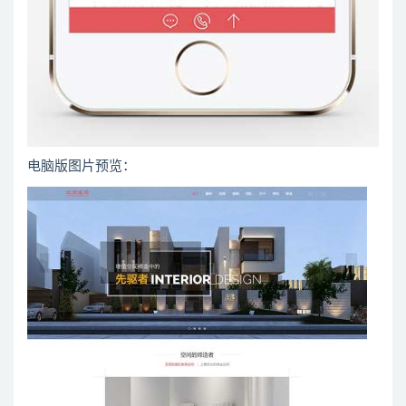
电脑版图片预览：