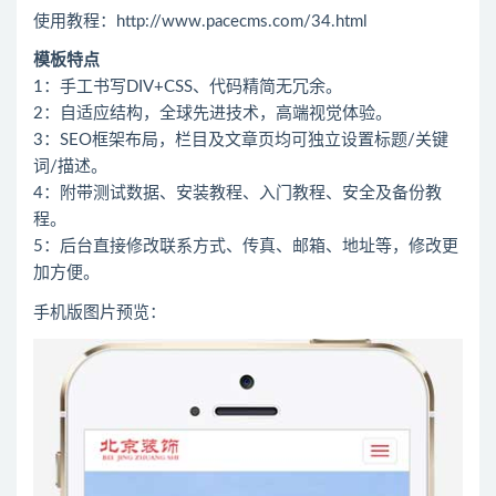
使用教程：http://www.pacecms.com/34.html
模板特点
1：手工书写DIV+CSS、代码精简无冗余。
2：自适应结构，全球先进技术，高端视觉体验。
3：SEO框架布局，栏目及文章页均可独立设置标题/关键
词/描述。
4：附带测试数据、安装教程、入门教程、安全及备份教
程。
5：后台直接修改联系方式、传真、邮箱、地址等，修改更
加方便。
手机版图片预览：