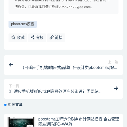
法权益，可联系我们进行处理906875572@qq.com。
pbootcms模板
收藏
海报
链接
上一篇
(自适应手机端)响应式品牌广告设计类pbootcms网站模
板 VI设计公司网站源码下载
下一篇
(自适应手机版)响应式创意餐饮酒店装饰设计类网站
pbootcms模板 html5蓝色餐饮酒店设计网
相关文章
pbootcms工程造价财务审计网站模板 企业管理
网站源码(PC+WAP)