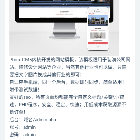
PbootCMS内核开发的网站模板，该模板适用于装潢公司网
站、装修设计网站等企业，当然其他行业也可以做，只需
要把文字图片换成其他行业的即可；
自适应手机端，同一个后台，数据即时同步，简单适用！
附带测试数据！
友好的seo，所有页面均都能完全自定义标题/关键词/描
述，PHP程序，安全、稳定、快速；用低成本获取源源不
断订单！
后台：域名/admin.php
账号：admin
密码：admin