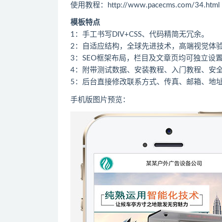
使用教程：http://www.pacecms.com/34.html
模板特点
1：手工书写DIV+CSS、代码精简无冗余。
2：自适应结构，全球先进技术，高端视觉体
3：SEO框架布局，栏目及文章页均可独立设置
4：附带测试数据、安装教程、入门教程、安
5：后台直接修改联系方式、传真、邮箱、地
手机版图片预览：