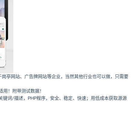
适用于岗亭网站、广告牌网站等企业，当然其他行业也可以做，只需要
单适用！附带测试数据！
/关键词/描述，PHP程序，安全、稳定、快速；用低成本获取源源