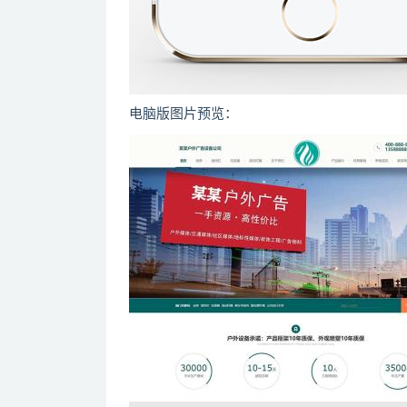
电脑版图片预览：