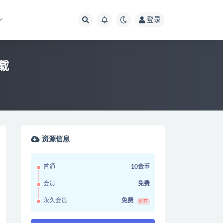
登录
载
资源信息
普通
10金币
会员
免费
永久会员
免费
推荐