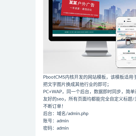
PbootCMS内核开发的网站模板，该模板
把文字图片换成其他行业的即可；
PC+WAP，同一个后台，数据即时同步，简
友好的seo，所有页面均都能完全自定义标题
不断订单！
后台：域名/admin.php
账号：admin
密码：admin