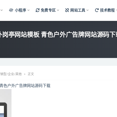
小程序
免费专区
网站工具
技术教程
销型户外岗亭网站模板 青色户外广告牌网站源码下
销型/企业/其他
正文
模板 青色户外广告牌网站源码下载