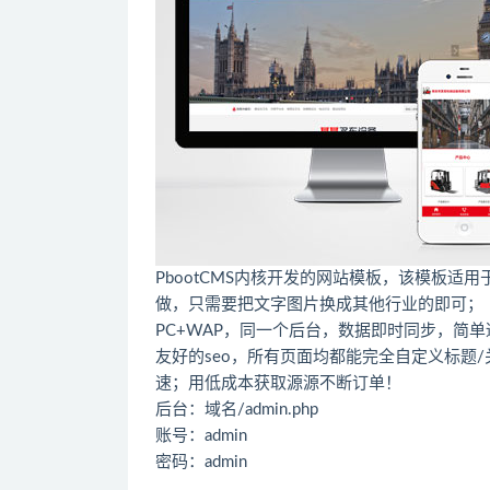
PbootCMS内核开发的网站模板，该模板
做，只需要把文字图片换成其他行业的即可；
PC+WAP，同一个后台，数据即时同步，简
友好的seo，所有页面均都能完全自定义标题/关键
速；用低成本获取源源不断订单！
后台：域名/admin.php
账号：admin
密码：admin