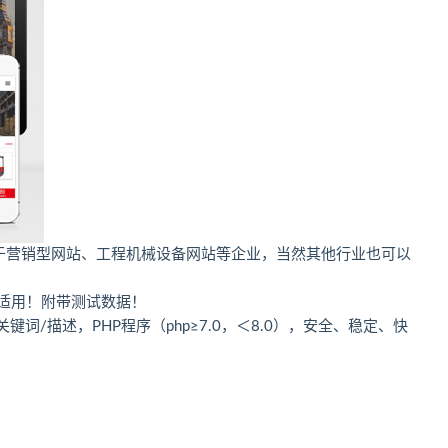
适用于营销型网站、工程机械设备网站等企业，当然其他行业也可以
单适用！附带测试数据！
词/描述，PHP程序（php≥7.0，＜8.0），安全、稳定、快