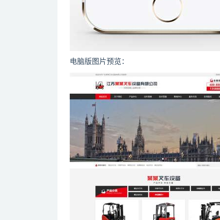
电脑版图片预览：