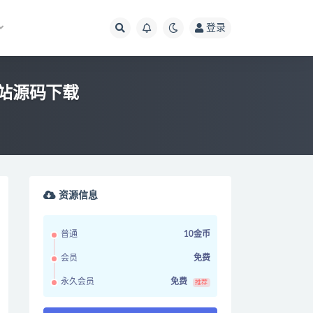
登录
网站源码下载
资源信息
普通
10金币
会员
免费
永久会员
免费
推荐