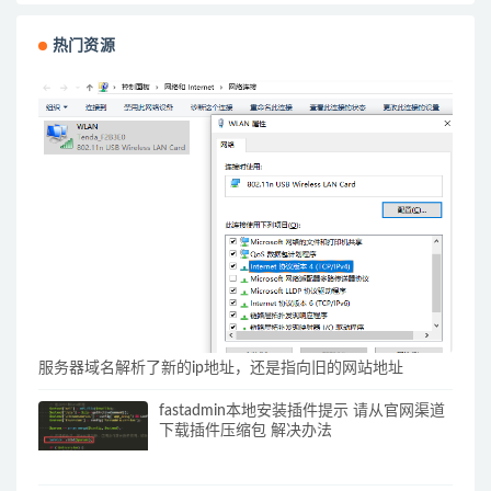
热门资源
服务器域名解析了新的ip地址，还是指向旧的网站地址
fastadmin本地安装插件提示 请从官网渠道
下载插件压缩包 解决办法