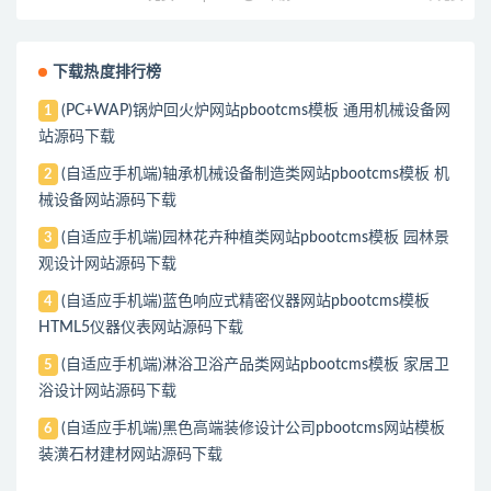
下载热度排行榜
(PC+WAP)锅炉回火炉网站pbootcms模板 通用机械设备网
1
站源码下载
(自适应手机端)轴承机械设备制造类网站pbootcms模板 机
2
械设备网站源码下载
(自适应手机端)园林花卉种植类网站pbootcms模板 园林景
3
观设计网站源码下载
(自适应手机端)蓝色响应式精密仪器网站pbootcms模板
4
HTML5仪器仪表网站源码下载
(自适应手机端)淋浴卫浴产品类网站pbootcms模板 家居卫
5
浴设计网站源码下载
(自适应手机端)黑色高端装修设计公司pbootcms网站模板
6
装潢石材建材网站源码下载