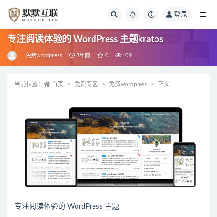
登录
全部
专注阅读体验的 WordPress 主题kratos
免费wordpress
3年前
0
109
当前位置：
首页
免费专区
免费wordpress
正文
专注阅读体验的 WordPress 主题