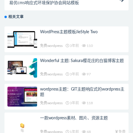
易优cms响应式环境保护协会网站模板
相关文章
WordPress主题模板JieStyle Two
免费wordpress
3年前
110
Wonderful 主题: Sakura樱花庄的白猫博客主题
免费wordpress
3年前
97
wordpress主题：GIT主题响应式的wordpress主
题
免费wordpress
3年前
118
一款wordpress素材、图片、资源主题
免费wordpress
1年前
48
免费