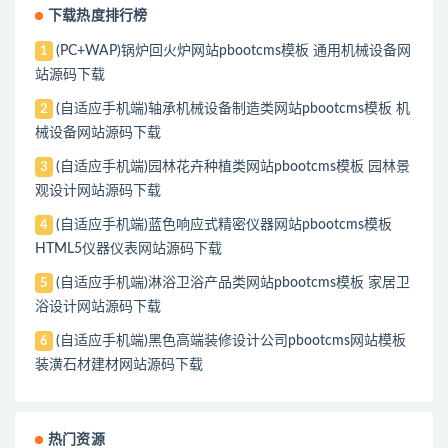
下载热度排行榜
(PC+WAP)锅炉回火炉网站pbootcms模板 通用机械设备网
1
站源码下载
(自适应手机端)轴承机械设备制造类网站pbootcms模板 机
2
械设备网站源码下载
(自适应手机端)园林花卉种植类网站pbootcms模板 园林景
3
观设计网站源码下载
(自适应手机端)蓝色响应式精密仪器网站pbootcms模板
4
HTML5仪器仪表网站源码下载
(自适应手机端)淋浴卫浴产品类网站pbootcms模板 家居卫
5
浴设计网站源码下载
(自适应手机端)黑色高端装修设计公司pbootcms网站模板
6
装潢石材建材网站源码下载
热门资源