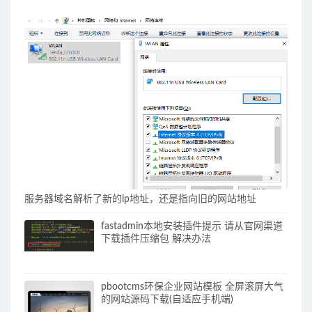
服务器域名解析了新的ip地址，还是指向旧的网站地址
fastadmin本地安装插件提示 请从官网渠道
下载插件压缩包 解决办法
pbootcms环保企业网站模板 全屏滚屏大气
的网站源码下载(自适应手机端)