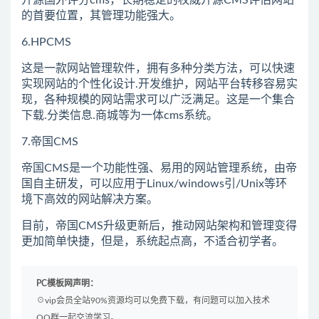
开源国外评分cms，长期稳定的权威开源CMS评估网站
的首要位置，其管理功能强大。
6.HPCMS
这是一款网站管理软件，拥有多种分类方法，可以快速
实现网站的个性化设计.开发维护，网站平台转移容易实
现，各种规模的网站需求可以广泛满足。这是一个集合
下载.分类信息.商城等为一体cms系统。
7.帝国CMS
帝国CMS是一个功能性强、易用的网站管理系统，由帝
国自主研发，可以应用于Linux/windows引/Unix等环
境下高效的网站解决方案。
目前，帝国CMS升级更新后，推动网站架构和管理变得
更加简单快捷，但是，系统起点高，不适合初学者。
PC模板网声明：
☉vip会员全站90%资源均可以免费下载，有问题可以加入技术
QQ群一起交流学习。