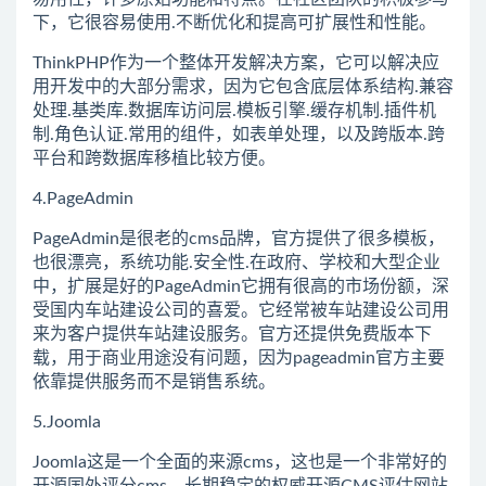
下，它很容易使用.不断优化和提高可扩展性和性能。
ThinkPHP作为一个整体开发解决方案，它可以解决应
用开发中的大部分需求，因为它包含底层体系结构.兼容
处理.基类库.数据库访问层.模板引擎.缓存机制.插件机
制.角色认证.常用的组件，如表单处理，以及跨版本.跨
平台和跨数据库移植比较方便。
4.PageAdmin
PageAdmin是很老的cms品牌，官方提供了很多模板，
也很漂亮，系统功能.安全性.在政府、学校和大型企业
中，扩展是好的PageAdmin它拥有很高的市场份额，深
受国内车站建设公司的喜爱。它经常被车站建设公司用
来为客户提供车站建设服务。官方还提供免费版本下
载，用于商业用途没有问题，因为pageadmin官方主要
依靠提供服务而不是销售系统。
5.Joomla
Joomla这是一个全面的来源cms，这也是一个非常好的