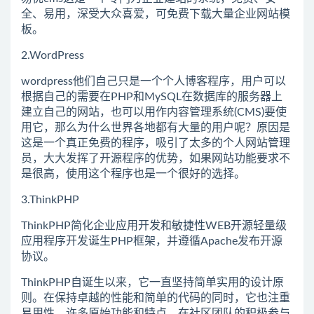
全、易用，深受大众喜爱，可免费下载大量企业网站模
板。
2.WordPress
wordpress他们自己只是一个个人博客程序，用户可以
根据自己的需要在PHP和MySQL在数据库的服务器上
建立自己的网站，也可以用作内容管理系统(CMS)要使
用它，那么为什么世界各地都有大量的用户呢？原因是
这是一个真正免费的程序，吸引了太多的个人网站管理
员，大大发挥了开源程序的优势，如果网站功能要求不
是很高，使用这个程序也是一个很好的选择。
3.ThinkPHP
ThinkPHP简化企业应用开发和敏捷性WEB开源轻量级
应用程序开发诞生PHP框架，并遵循Apache发布开源
协议。
ThinkPHP自诞生以来，它一直坚持简单实用的设计原
则。在保持卓越的性能和简单的代码的同时，它也注重
易用性，许多原始功能和特点。在社区团队的积极参与