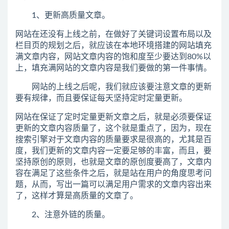
1、更新高质量文章。
网站在还没有上线之前，在做好了关键词设置布局以及
栏目页的规划之后，就应该在本地环境搭建的网站填充
满文章内容，网站文章内容的饱和度至少要达到80%以
上，填充满网站的文章内容是我们要做的第一件事情。
网站的上线之后呢，我们就应该要注意文章的更新
要有规律，而且要保证每天坚持定时定量更新。
网站在保证了定时定量更新文章之后，就是必须要保证
更新的文章内容质量了，这个就是重点了，因为，现在
搜索引擎对于文章内容的质量要求是很高的，尤其是百
度，我们更新的文章内容一定要足够的丰富，而且，要
坚持原创的原则，也就是文章的原创度要高了，文章内
容在满足了这些条件之后，就是站在用户的角度思考问
题，从而，写出一篇可以满足用户需求的文章内容出来
了，这样才算是高质量的文章了。
2、注意外链的质量。