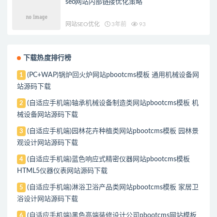
seo网站内部链接优化策略
网站SEO优化
3年前
93
下载热度排行榜
(PC+WAP)锅炉回火炉网站pbootcms模板 通用机械设备网
1
站源码下载
(自适应手机端)轴承机械设备制造类网站pbootcms模板 机
2
械设备网站源码下载
(自适应手机端)园林花卉种植类网站pbootcms模板 园林景
3
观设计网站源码下载
(自适应手机端)蓝色响应式精密仪器网站pbootcms模板
4
HTML5仪器仪表网站源码下载
(自适应手机端)淋浴卫浴产品类网站pbootcms模板 家居卫
5
浴设计网站源码下载
(自适应手机端)黑色高端装修设计公司pbootcms网站模板
6