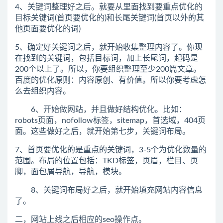
4、关键词整理好之后。就要从里面找到要重点优化的
目标关键词(首页要优化的)和长尾关键词(首页以外的其
他页面要优化的词)
5、确定好关键词之后，就开始收集整理内容了。你现
在找到的关键词，包括目标词，加上长尾词，起码是
200个以上了。所以，你要组织整理至少200篇文章。
百度的优化原则：内容原创、有价值。所以你要考虑怎
么去组织内容。
6、开始做网站，并且做好结构优化。比如：
robots页面，nofollow标签，sitemap，首选域，404页
面。这些做好之后，就开始第七步，关键词布局。
7、首页要优化的是重点的关键词，3-5个为优化数量的
范围。布局的位置包括：TKD标签，页眉，栏目、页
脚，面包屑导航，导航，模块。
8、关键词布局好之后，就开始填充网站内容信息
了。
二，网站上线之后相应的seo操作点。