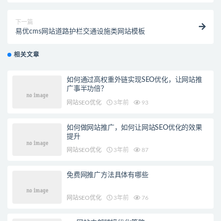
下一篇
易优cms网站道路护栏交通设施类网站模板
相关文章
如何通过高权重外链实现SEO优化，让网站推
广事半功倍？
网站SEO优化
3年前
93
如何做网站推广，如何让网站SEO优化的效果
提升
网站SEO优化
3年前
87
免费网推广方法具体有哪些
网站SEO优化
3年前
76