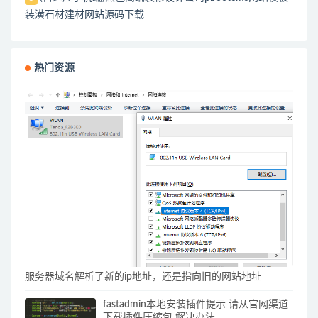
装潢石材建材网站源码下载
热门资源
服务器域名解析了新的ip地址，还是指向旧的网站地址
fastadmin本地安装插件提示 请从官网渠道
下载插件压缩包 解决办法