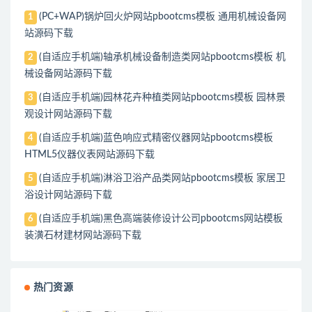
(PC+WAP)锅炉回火炉网站pbootcms模板 通用机械设备网
1
站源码下载
(自适应手机端)轴承机械设备制造类网站pbootcms模板 机
2
械设备网站源码下载
(自适应手机端)园林花卉种植类网站pbootcms模板 园林景
3
观设计网站源码下载
(自适应手机端)蓝色响应式精密仪器网站pbootcms模板
4
HTML5仪器仪表网站源码下载
(自适应手机端)淋浴卫浴产品类网站pbootcms模板 家居卫
5
浴设计网站源码下载
(自适应手机端)黑色高端装修设计公司pbootcms网站模板
6
装潢石材建材网站源码下载
热门资源