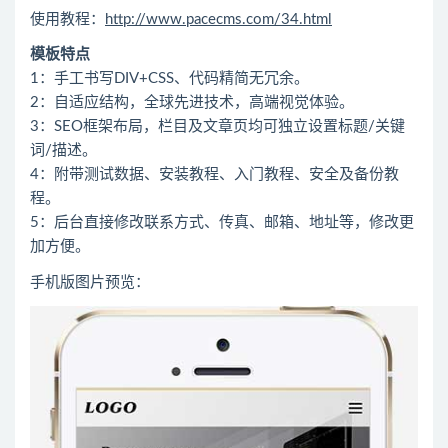
使用教程：
http://www.pacecms.com/34.html
模板特点
1：手工书写DIV+CSS、代码精简无冗余。
2：自适应结构，全球先进技术，高端视觉体验。
3：SEO框架布局，栏目及文章页均可独立设置标题/关键
词/描述。
4：附带测试数据、安装教程、入门教程、安全及备份教
程。
5：后台直接修改联系方式、传真、邮箱、地址等，修改更
加方便。
手机版图片预览：