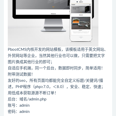
PbootCMS内核开发的网站模板，该模板适用于英文网站、
外贸网站等企业，当然其他行业也可以做，只需要把文字
图片换成其他行业的即可；
自适应手机端，同一个后台，数据即时同步，简单适用！
附带测试数据！
友好的seo，所有页面均都能完全自定义标题/关键词/描
述，PHP程序（php≥7.0，＜8.0），安全、稳定、快速；
用低成本获取源源不断订单！
后台：域名/admin.php
账号：admin
密码：admin