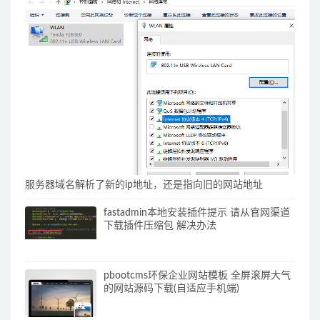
服务器域名解析了新的ip地址，还是指向旧的网站地址
fastadmin本地安装插件提示 请从官网渠道
下载插件压缩包 解决办法
pbootcms环保企业网站模板 全屏滚屏大气
的网站源码下载(自适应手机端)