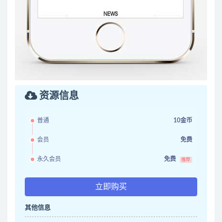
资源信息
普通
10金币
会员
免费
永久会员
免费
推荐
立即购买
其他信息