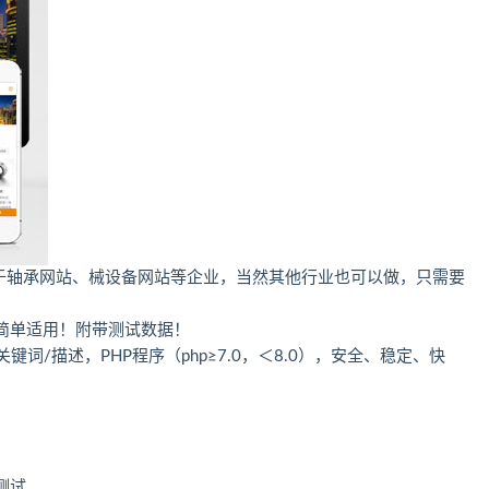
适用于轴承网站、械设备网站等企业，当然其他行业也可以做，只需要
简单适用！附带测试数据！
词/描述，PHP程序（php≥7.0，＜8.0），安全、稳定、快
测试。