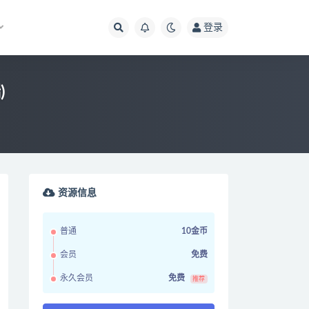
登录
)
资源信息
普通
10金币
会员
免费
永久会员
免费
推荐