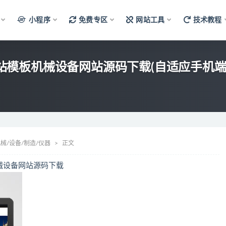
小程序
免费专区
网站工具
技术教程
类网站模板机械设备网站源码下载(自适应手机端
械/设备/制造/仪器
正文
机械设备网站源码下载