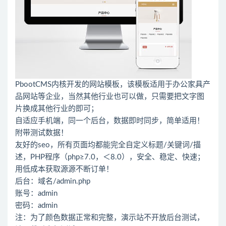
PbootCMS内核开发的网站模板，该模板适用于办公家具产
品网站等企业，当然其他行业也可以做，只需要把文字图
片换成其他行业的即可；
自适应手机端，同一个后台，数据即时同步，简单适用！
附带测试数据！
友好的seo，所有页面均都能完全自定义标题/关键词/描
述，PHP程序（php≥7.0，＜8.0），安全、稳定、快速；
用低成本获取源源不断订单！
后台：域名/admin.php
账号：admin
密码：admin
注：为了颜色数据正常和完整，演示站不开放后台测试，