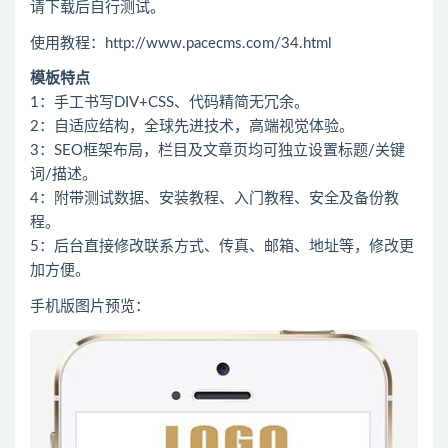
请下载后自行测试。
使用教程：
http://www.pacecms.com/34.html
模板特点
1：手工书写DIV+CSS、代码精简无冗余。
2：自适应结构，全球先进技术，高端视觉体验。
3：SEO框架布局，栏目及文章页均可独立设置标题/关键
词/描述。
4：附带测试数据、安装教程、入门教程、安全及备份教
程。
5：后台直接修改联系方式、传真、邮箱、地址等，修改更
加方便。
手机版图片预览：