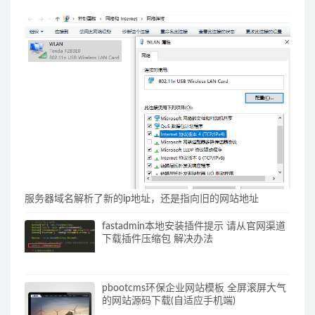
服务器域名解析了新的ip地址，还是指向旧的网站地址
fastadmin本地安装插件提示 请从官网渠道
下载插件压缩包 解决办法
pbootcms环保企业网站模板 全屏滚屏大气
的网站源码下载(自适应手机端)