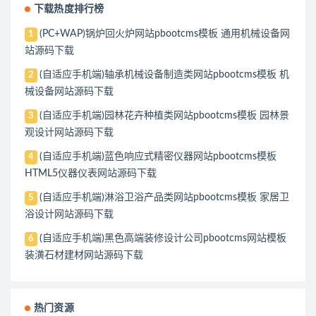
下载热度排行榜
(PC+WAP)锅炉回火炉网站pbootcms模板 通用机械设备网
1
站源码下载
(自适应手机端)轴承机械设备制造类网站pbootcms模板 机
2
械设备网站源码下载
(自适应手机端)园林花卉种植类网站pbootcms模板 园林景
3
观设计网站源码下载
(自适应手机端)蓝色响应式精密仪器网站pbootcms模板
4
HTML5仪器仪表网站源码下载
(自适应手机端)淋浴卫浴产品类网站pbootcms模板 家居卫
5
浴设计网站源码下载
(自适应手机端)黑色高端装修设计公司pbootcms网站模板
6
装潢石材建材网站源码下载
热门资源