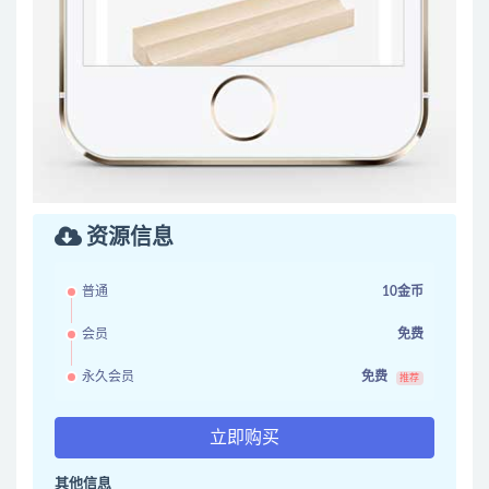
资源信息
普通
10金币
会员
免费
永久会员
免费
推荐
立即购买
其他信息