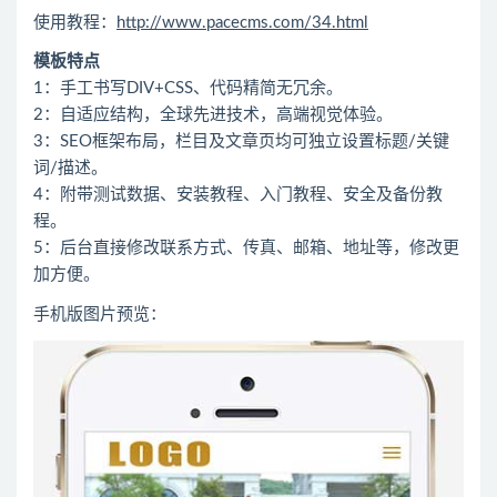
使用教程：
http://www.pacecms.com/34.html
模板特点
1：手工书写DIV+CSS、代码精简无冗余。
2：自适应结构，全球先进技术，高端视觉体验。
3：SEO框架布局，栏目及文章页均可独立设置标题/关键
词/描述。
4：附带测试数据、安装教程、入门教程、安全及备份教
程。
5：后台直接修改联系方式、传真、邮箱、地址等，修改更
加方便。
手机版图片预览：