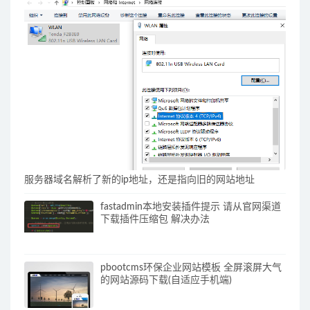
服务器域名解析了新的ip地址，还是指向旧的网站地址
fastadmin本地安装插件提示 请从官网渠道
下载插件压缩包 解决办法
pbootcms环保企业网站模板 全屏滚屏大气
的网站源码下载(自适应手机端)