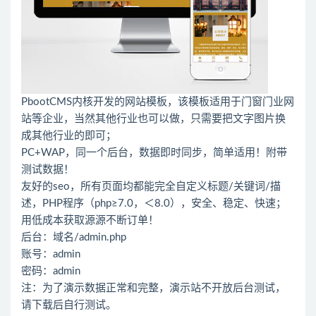
PbootCMS内核开发的网站模板，该模板适用于门窗门业网
站等企业，当然其他行业也可以做，只需要把文字图片换
成其他行业的即可；
PC+WAP，同一个后台，数据即时同步，简单适用！附带
测试数据！
友好的seo，所有页面均都能完全自定义标题/关键词/描
述，PHP程序（php≥7.0，＜8.0），安全、稳定、快速；
用低成本获取源源不断订单！
后台：域名/admin.php
账号：admin
密码：admin
注：为了演示数据正常和完整，演示站不开放后台测试，
请下载后自行测试。