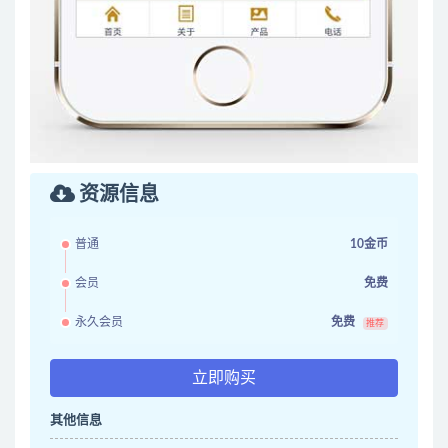
资源信息
普通
10金币
会员
免费
永久会员
免费
推荐
立即购买
其他信息