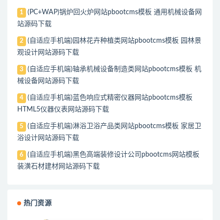
(PC+WAP)锅炉回火炉网站pbootcms模板 通用机械设备网
1
站源码下载
(自适应手机端)园林花卉种植类网站pbootcms模板 园林景
2
观设计网站源码下载
(自适应手机端)轴承机械设备制造类网站pbootcms模板 机
3
械设备网站源码下载
(自适应手机端)蓝色响应式精密仪器网站pbootcms模板
4
HTML5仪器仪表网站源码下载
(自适应手机端)淋浴卫浴产品类网站pbootcms模板 家居卫
5
浴设计网站源码下载
(自适应手机端)黑色高端装修设计公司pbootcms网站模板
6
装潢石材建材网站源码下载
热门资源