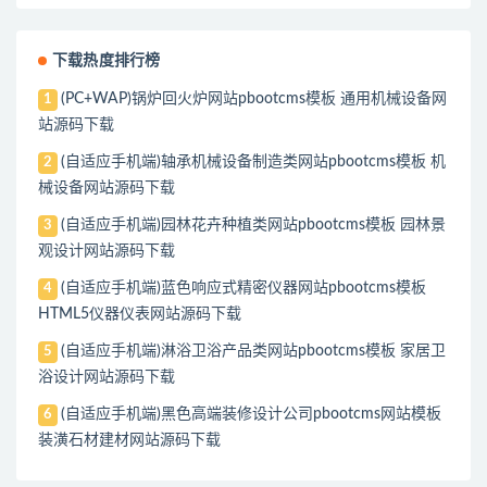
下载热度排行榜
(PC+WAP)锅炉回火炉网站pbootcms模板 通用机械设备网
1
站源码下载
(自适应手机端)轴承机械设备制造类网站pbootcms模板 机
2
械设备网站源码下载
(自适应手机端)园林花卉种植类网站pbootcms模板 园林景
3
观设计网站源码下载
(自适应手机端)蓝色响应式精密仪器网站pbootcms模板
4
HTML5仪器仪表网站源码下载
(自适应手机端)淋浴卫浴产品类网站pbootcms模板 家居卫
5
浴设计网站源码下载
(自适应手机端)黑色高端装修设计公司pbootcms网站模板
6
装潢石材建材网站源码下载