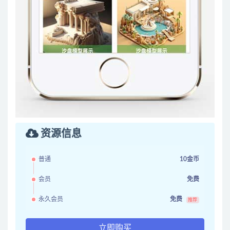
资源信息
普通
10金币
会员
免费
永久会员
免费
推荐
立即购买