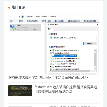
热门资源
服务器域名解析了新的ip地址，还是指向旧的网站地址
fastadmin本地安装插件提示 请从官网渠道
下载插件压缩包 解决办法