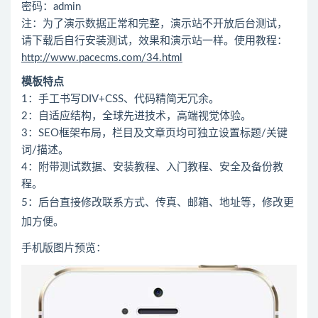
密码：admin
注：为了演示数据正常和完整，演示站不开放后台测试，
请下载后自行安装测试，效果和演示站一样。使用教程：
http://www.pacecms.com/34.html
模板特点
1：手工书写DIV+CSS、代码精简无冗余。
2：自适应结构，全球先进技术，高端视觉体验。
3：SEO框架布局，栏目及文章页均可独立设置标题/关键
词/描述。
4：附带测试数据、安装教程、入门教程、安全及备份教
程。
5：后台直接修改联系方式、传真、邮箱、地址等，修改更
加方便。
手机版图片预览：