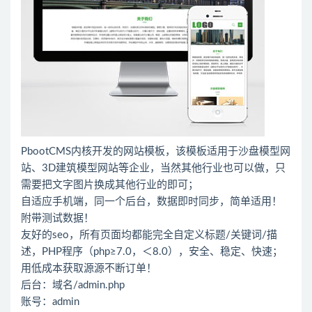
PbootCMS内核开发的网站模板，该模板适用于沙盘模型网
站、3D建筑模型网站等企业，当然其他行业也可以做，只
需要把文字图片换成其他行业的即可；
自适应手机端，同一个后台，数据即时同步，简单适用！
附带测试数据！
友好的seo，所有页面均都能完全自定义标题/关键词/描
述，PHP程序（php≥7.0，＜8.0），安全、稳定、快速；
用低成本获取源源不断订单！
后台：域名/admin.php
账号：admin