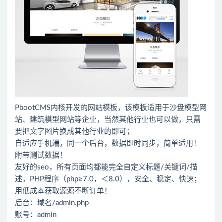
PbootCMS内核开发的网站模板，该模板适用于沙盘模型网
站、建筑模型网站等企业，当然其他行业也可以做，只需
要把文字图片换成其他行业的即可；
自适应手机端，同一个后台，数据即时同步，简单适用！
附带测试数据！
友好的seo，所有页面均都能完全自定义标题/关键词/描
述，PHP程序（php≥7.0，＜8.0），安全、稳定、快速；
用低成本获取源源不断订单！
后台：域名/admin.php
账号：admin