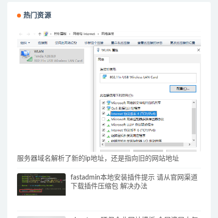
热门资源
服务器域名解析了新的ip地址，还是指向旧的网站地址
fastadmin本地安装插件提示 请从官网渠道
下载插件压缩包 解决办法