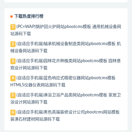
下载热度排行榜
(PC+WAP)锅炉回火炉网站pbootcms模板 通用机械设备网
1
站源码下载
(自适应手机端)轴承机械设备制造类网站pbootcms模板 机
2
械设备网站源码下载
(自适应手机端)园林花卉种植类网站pbootcms模板 园林景
3
观设计网站源码下载
(自适应手机端)蓝色响应式精密仪器网站pbootcms模板
4
HTML5仪器仪表网站源码下载
(自适应手机端)淋浴卫浴产品类网站pbootcms模板 家居卫
5
浴设计网站源码下载
(自适应手机端)黑色高端装修设计公司pbootcms网站模板
6
装潢石材建材网站源码下载