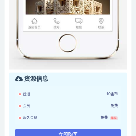
资源信息
普通
10金币
会员
免费
永久会员
免费
推荐
立即购买