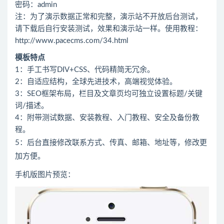
密码：admin
注：为了演示数据正常和完整，演示站不开放后台测试，
请下载后自行安装测试，效果和演示站一样。使用教程：
http://www.pacecms.com/34.html
模板特点
1：手工书写DIV+CSS、代码精简无冗余。
2：自适应结构，全球先进技术，高端视觉体验。
3：SEO框架布局，栏目及文章页均可独立设置标题/关键
词/描述。
4：附带测试数据、安装教程、入门教程、安全及备份教
程。
5：后台直接修改联系方式、传真、邮箱、地址等，修改更
加方便。
手机版图片预览：