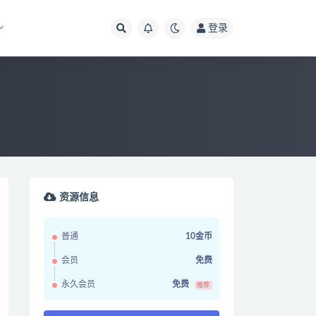
登录
资源信息
普通
10金币
会员
免费
永久会员
免费
推荐