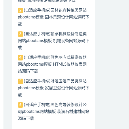
模板 通用机械设备网站源码下载
(自适应手机端)园林花卉种植类网站
2
pbootcms模板 园林景观设计网站源码下
载
(自适应手机端)轴承机械设备制造类
3
网站pbootcms模板 机械设备网站源码下
载
(自适应手机端)蓝色响应式精密仪器
4
网站pbootcms模板 HTML5仪器仪表网
站源码下载
(自适应手机端)淋浴卫浴产品类网站
5
pbootcms模板 家居卫浴设计网站源码下
载
(自适应手机端)黑色高端装修设计公
6
司pbootcms网站模板 装潢石材建材网站
源码下载