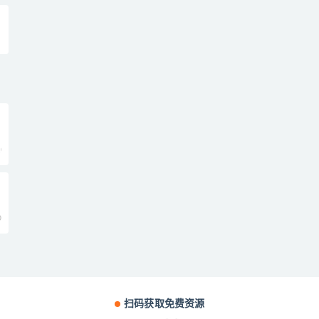
0
0
扫码获取免费资源