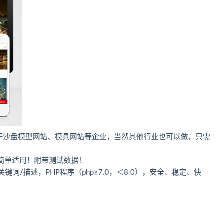
适用于沙盘模型网站、模具网站等企业，当然其他行业也可以做，只需
简单适用！附带测试数据！
词/描述，PHP程序（php≥7.0，＜8.0），安全、稳定、快