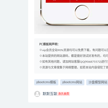
PC模板网声明：
☉vip会员全站90%资源均可以免费下载，有问题可
☉本站提供的网站源码，都是做好测试好发布的，均
☉如有其他问题，请加网站客服QQ(906875572)进行
☉资源与文章搜集于网络整理，如若本站内容侵犯了原著者
pbootcms模板
pbootcms网站
沙盘模型网站
默默互联
永久会员