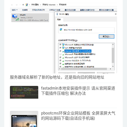
服务器域名解析了新的ip地址，还是指向旧的网站地址
fastadmin本地安装插件提示 请从官网渠道
下载插件压缩包 解决办法
pbootcms环保企业网站模板 全屏滚屏大气
的网站源码下载(自适应手机端)