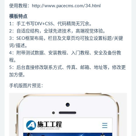
使用教程：http://www.pacecms.com/34.html
模板特点
1：手工书写DIV+CSS、代码精简无冗余。
2：自适应结构，全球先进技术，高端视觉体验。
3：SEO框架布局，栏目及文章页均可独立设置标题/关键
词/描述。
4：附带测试数据、安装教程、入门教程、安全及备份教
程。
5：后台直接修改联系方式、传真、邮箱、地址等，修改更
加方便。
手机版图片预览：