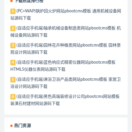
下载热度排行榜
(PC+WAP)锅炉回火炉网站pbootcms模板 通用机械设备网
1
站源码下载
(自适应手机端)轴承机械设备制造类网站pbootcms模板 机
2
械设备网站源码下载
(自适应手机端)园林花卉种植类网站pbootcms模板 园林景
3
观设计网站源码下载
(自适应手机端)蓝色响应式精密仪器网站pbootcms模板
4
HTML5仪器仪表网站源码下载
(自适应手机端)淋浴卫浴产品类网站pbootcms模板 家居卫
5
浴设计网站源码下载
(自适应手机端)黑色高端装修设计公司pbootcms网站模板
6
装潢石材建材网站源码下载
热门资源