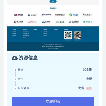
资源信息
普通
10金币
会员
免费
永久会员
免费
推荐
立即购买