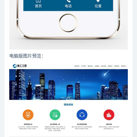
电脑版图片预览：