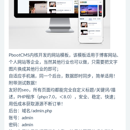
PbootCMS内核开发的网站模板，该模板适用于博客网站、
个人网站等企业，当然其他行业也可以做，只需要把文字
图片换成其他行业的即可；
自适应手机端，同一个后台，数据即时同步，简单适用！
附带测试数据！
友好的seo，所有页面均都能完全自定义标题/关键词/描
述，PHP程序（php≥7.0，＜8.0），安全、稳定、快速；
用低成本获取源源不断订单！
后台：域名/admin.php
账号：admin
密码：admin