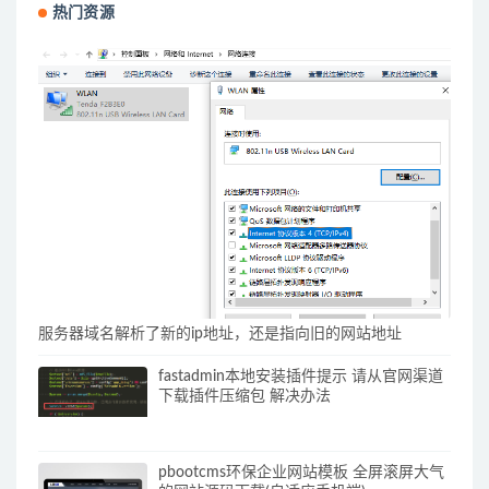
热门资源
服务器域名解析了新的ip地址，还是指向旧的网站地址
fastadmin本地安装插件提示 请从官网渠道
下载插件压缩包 解决办法
pbootcms环保企业网站模板 全屏滚屏大气