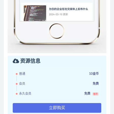
资源信息
普通
10金币
会员
免费
永久会员
免费
推荐
立即购买