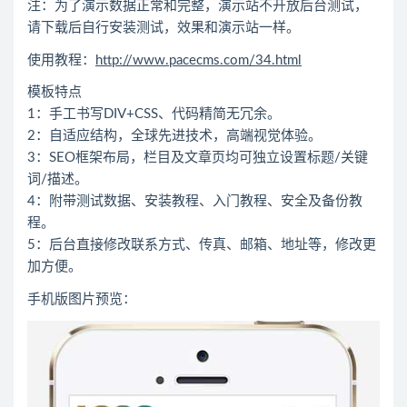
注：为了演示数据正常和完整，演示站不开放后台测试，
请下载后自行安装测试，效果和演示站一样。
使用教程：
http://www.pacecms.com/34.html
模板特点
1：手工书写DIV+CSS、代码精简无冗余。
2：自适应结构，全球先进技术，高端视觉体验。
3：SEO框架布局，栏目及文章页均可独立设置标题/关键
词/描述。
4：附带测试数据、安装教程、入门教程、安全及备份教
程。
5：后台直接修改联系方式、传真、邮箱、地址等，修改更
加方便。
手机版图片预览：