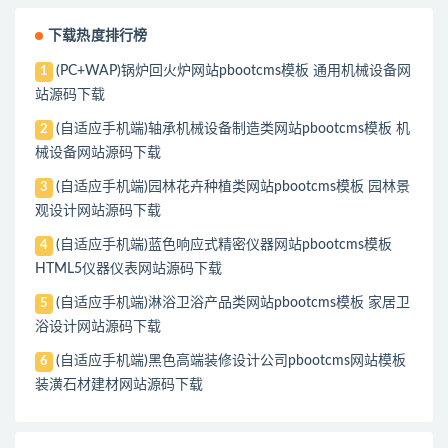
下载热度排行榜
(PC+WAP)锅炉回火炉网站pbootcms模板 通用机械设备网
1
站源码下载
(自适应手机端)轴承机械设备制造类网站pbootcms模板 机
2
械设备网站源码下载
(自适应手机端)园林花卉种植类网站pbootcms模板 园林景
3
观设计网站源码下载
(自适应手机端)蓝色响应式精密仪器网站pbootcms模板
4
HTML5仪器仪表网站源码下载
(自适应手机端)淋浴卫浴产品类网站pbootcms模板 家居卫
5
浴设计网站源码下载
(自适应手机端)黑色高端装修设计公司pbootcms网站模板
6
装潢石材建材网站源码下载