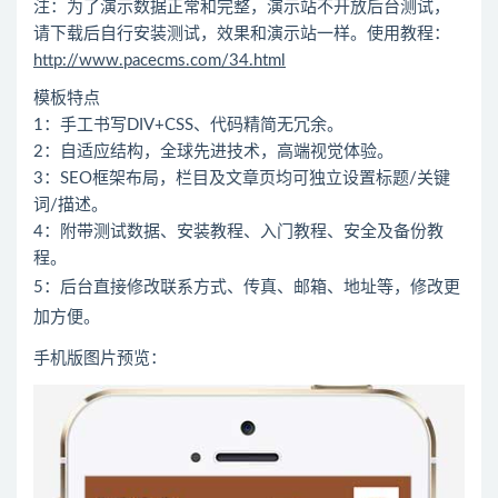
注：为了演示数据正常和完整，演示站不开放后台测试，
请下载后自行安装测试，效果和演示站一样。使用教程：
http://www.pacecms.com/34.htm
l
模板特点
1：手工书写DIV+CSS、代码精简无冗余。
2：自适应结构，全球先进技术，高端视觉体验。
3：SEO框架布局，栏目及文章页均可独立设置标题/关键
词/描述。
4：附带测试数据、安装教程、入门教程、安全及备份教
程。
5：后台直接修改联系方式、传真、邮箱、地址等，修改更
加方便。
手机版图片预览：