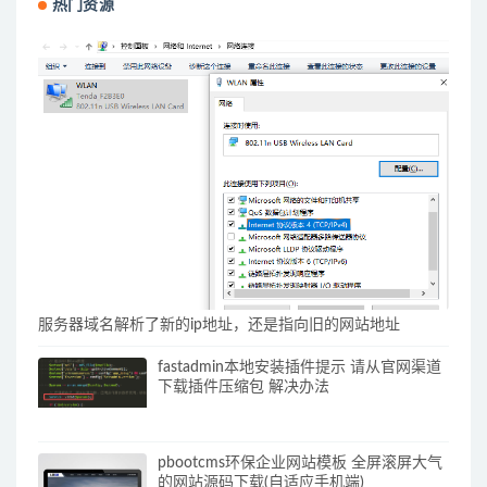
热门资源
服务器域名解析了新的ip地址，还是指向旧的网站地址
fastadmin本地安装插件提示 请从官网渠道
下载插件压缩包 解决办法
pbootcms环保企业网站模板 全屏滚屏大气
的网站源码下载(自适应手机端)