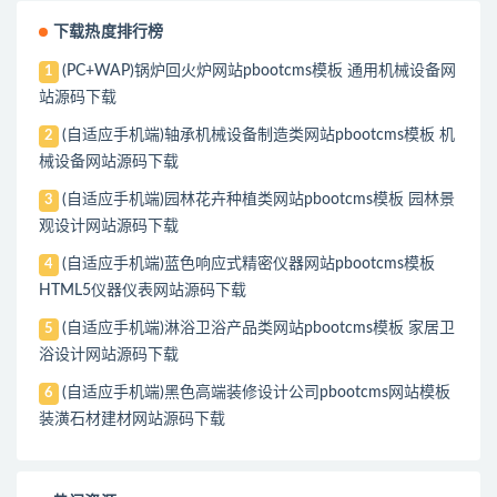
下载热度排行榜
(PC+WAP)锅炉回火炉网站pbootcms模板 通用机械设备网
1
站源码下载
(自适应手机端)轴承机械设备制造类网站pbootcms模板 机
2
械设备网站源码下载
(自适应手机端)园林花卉种植类网站pbootcms模板 园林景
3
观设计网站源码下载
(自适应手机端)蓝色响应式精密仪器网站pbootcms模板
4
HTML5仪器仪表网站源码下载
(自适应手机端)淋浴卫浴产品类网站pbootcms模板 家居卫
5
浴设计网站源码下载
(自适应手机端)黑色高端装修设计公司pbootcms网站模板
6
装潢石材建材网站源码下载