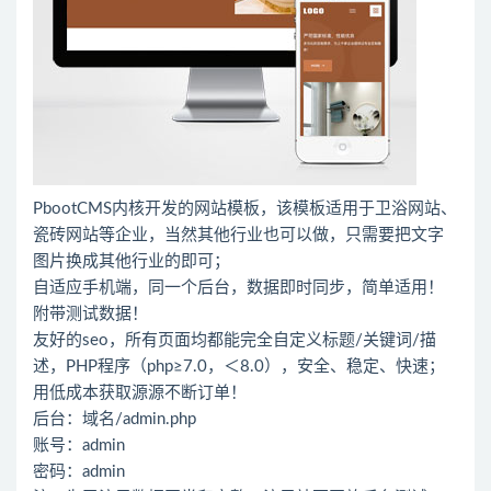
PbootCMS内核开发的网站模板，该模板适用于卫浴网站、
瓷砖网站等企业，当然其他行业也可以做，只需要把文字
图片换成其他行业的即可；
自适应手机端，同一个后台，数据即时同步，简单适用！
附带测试数据！
友好的seo，所有页面均都能完全自定义标题/关键词/描
述，PHP程序（php≥7.0，＜8.0），安全、稳定、快速；
用低成本获取源源不断订单！
后台：域名/admin.php
账号：admin
密码：admin