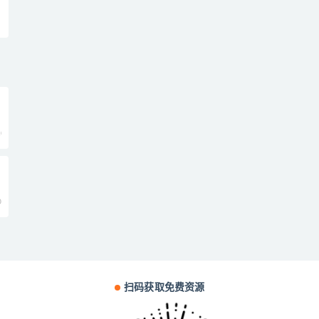
0
0
扫码获取免费资源