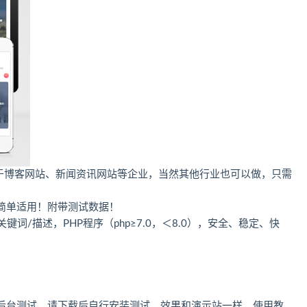
适用于博客网站、新闻资讯网站等企业，当然其他行业也可以做，只需
简单适用！附带测试数据！
词/描述，PHP程序（php≥7.0，＜8.0），安全、稳定、快
后台测试，请下载后自行安装测试，效果和演示站一样。使用教