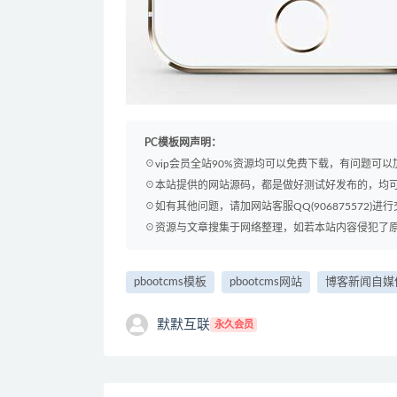
PC模板网声明：
☉vip会员全站90%资源均可以免费下载，有问题可
☉本站提供的网站源码，都是做好测试好发布的，均
☉如有其他问题，请加网站客服QQ(906875572)进行
☉资源与文章搜集于网络整理，如若本站内容侵犯了原著者
pbootcms模板
pbootcms网站
博客新闻自媒
默默互联
永久会员