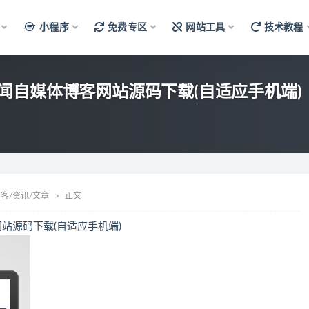
小程序
免费专区
网站工具
技术教程
 新闻自媒体博客网站源码下载(自适应手机端)
客/资讯/文章
正文
网站源码下载(自适应手机端)