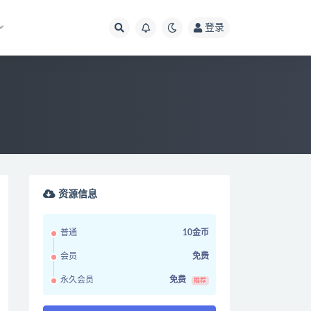
登录
资源信息
普通
10金币
会员
免费
永久会员
免费
推荐