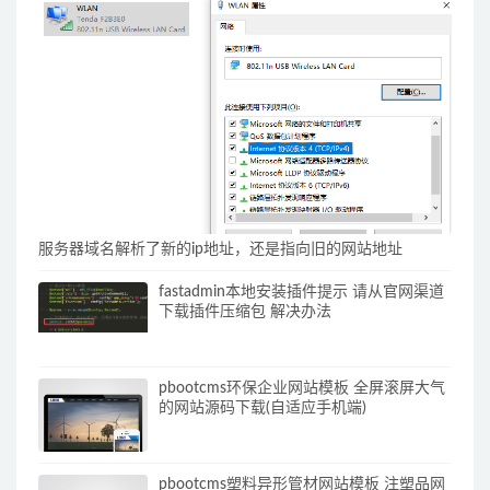
服务器域名解析了新的ip地址，还是指向旧的网站地址
fastadmin本地安装插件提示 请从官网渠道
下载插件压缩包 解决办法
pbootcms环保企业网站模板 全屏滚屏大气
的网站源码下载(自适应手机端)
pbootcms塑料异形管材网站模板 注塑品网