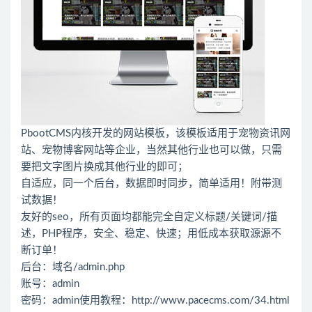
PbootCMS内核开发的网站模板，该模板适用于宠物资讯网
站、宠物博客网站等企业，当然其他行业也可以做，只需
要把文字图片换成其他行业的即可；
自适应，同一个后台，数据即时同步，简单适用！附带测
试数据！
友好的seo，所有页面均都能完全自定义标题/关键词/描
述，PHP程序，安全、稳定、快速；用低成本获取源源不
断订单！
后台：域名/admin.php
账号：admin
密码：admin使用教程：
http://www.pacecms.com/34.html