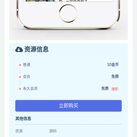
资源信息
普通
10金币
会员
免费
永久会员
免费
推荐
立即购买
其他信息
资源
源码