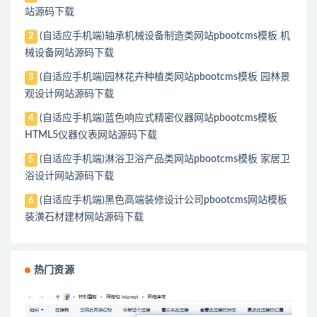
站源码下载
(自适应手机端)轴承机械设备制造类网站pbootcms模板 机
2
械设备网站源码下载
(自适应手机端)园林花卉种植类网站pbootcms模板 园林景
3
观设计网站源码下载
(自适应手机端)蓝色响应式精密仪器网站pbootcms模板
4
HTML5仪器仪表网站源码下载
(自适应手机端)淋浴卫浴产品类网站pbootcms模板 家居卫
5
浴设计网站源码下载
(自适应手机端)黑色高端装修设计公司pbootcms网站模板
6
装潢石材建材网站源码下载
热门资源