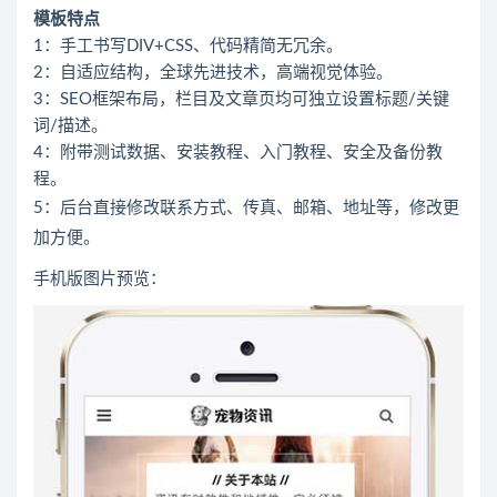
模板特点
1：手工书写DIV+CSS、代码精简无冗余。
2：自适应结构，全球先进技术，高端视觉体验。
3：SEO框架布局，栏目及文章页均可独立设置标题/关键
词/描述。
4：附带测试数据、安装教程、入门教程、安全及备份教
程。
5：后台直接修改联系方式、传真、邮箱、地址等，修改更
加方便。
手机版图片预览：