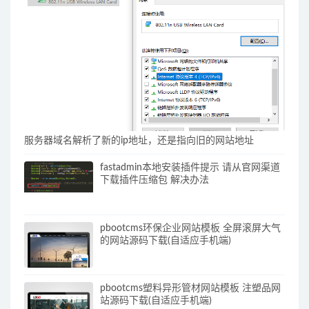
服务器域名解析了新的ip地址，还是指向旧的网站地址
fastadmin本地安装插件提示 请从官网渠道
下载插件压缩包 解决办法
pbootcms环保企业网站模板 全屏滚屏大气
的网站源码下载(自适应手机端)
pbootcms塑料异形管材网站模板 注塑品网
站源码下载(自适应手机端)