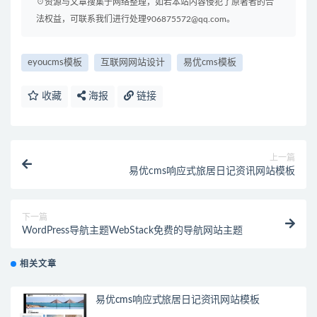
☉资源与文章搜集于网络整理，如若本站内容侵犯了原著者的合
法权益，可联系我们进行处理906875572@qq.com。
eyoucms模板
互联网网站设计
易优cms模板
收藏
海报
链接
上一篇
易优cms响应式旅居日记资讯网站模板
下一篇
WordPress导航主题WebStack免费的导航网站主题
相关文章
易优cms响应式旅居日记资讯网站模板