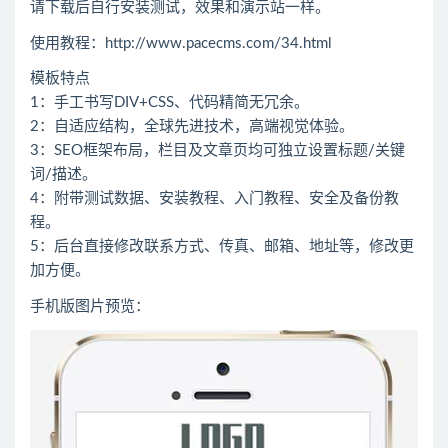
请下载后自行安装测试，效果和演示站一样。
使用教程：
http://www.pacecms.com/34.html
模板特点
1：手工书写DIV+CSS、代码精简无冗余。
2：自适应结构，全球先进技术，高端视觉体验。
3：SEO框架布局，栏目及文章页均可独立设置标题/关键
词/描述。
4：附带测试数据、安装教程、入门教程、安全及备份教
程。
5：后台直接修改联系方式、传真、邮箱、地址等，修改更
加方便。
手机版图片预览：