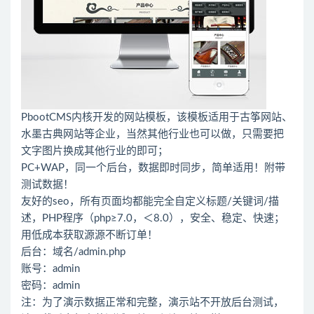
PbootCMS内核开发的网站模板，该模板适用于古筝网站、
水墨古典网站等企业，当然其他行业也可以做，只需要把
文字图片换成其他行业的即可；
PC+WAP，同一个后台，数据即时同步，简单适用！附带
测试数据！
友好的seo，所有页面均都能完全自定义标题/关键词/描
述，PHP程序（php≥7.0，＜8.0），安全、稳定、快速；
用低成本获取源源不断订单！
后台：域名/admin.php
账号：admin
密码：admin
注：为了演示数据正常和完整，演示站不开放后台测试，