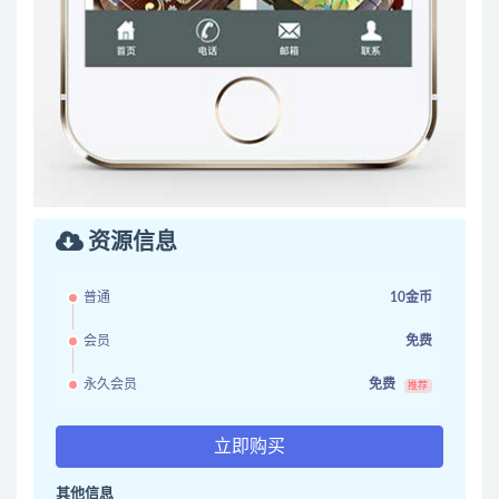
资源信息
普通
10金币
会员
免费
永久会员
免费
推荐
立即购买
其他信息