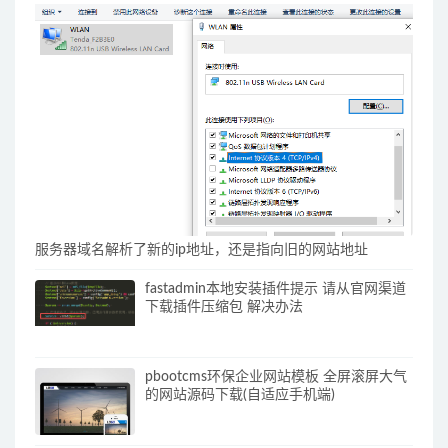
服务器域名解析了新的ip地址，还是指向旧的网站地址
fastadmin本地安装插件提示 请从官网渠道
下载插件压缩包 解决办法
pbootcms环保企业网站模板 全屏滚屏大气
的网站源码下载(自适应手机端)