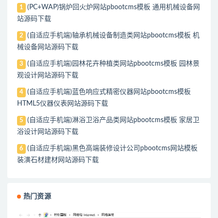
(PC+WAP)锅炉回火炉网站pbootcms模板 通用机械设备网
1
站源码下载
(自适应手机端)轴承机械设备制造类网站pbootcms模板 机
2
械设备网站源码下载
(自适应手机端)园林花卉种植类网站pbootcms模板 园林景
3
观设计网站源码下载
(自适应手机端)蓝色响应式精密仪器网站pbootcms模板
4
HTML5仪器仪表网站源码下载
(自适应手机端)淋浴卫浴产品类网站pbootcms模板 家居卫
5
浴设计网站源码下载
(自适应手机端)黑色高端装修设计公司pbootcms网站模板
6
装潢石材建材网站源码下载
热门资源