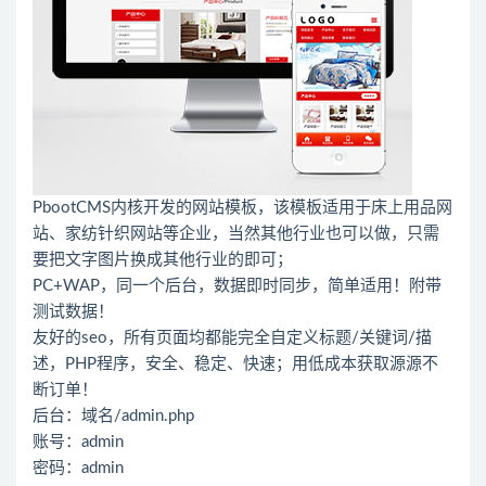
PbootCMS内核开发的网站模板，该模板适用于床上用品网
站、家纺针织网站等企业，当然其他行业也可以做，只需
要把文字图片换成其他行业的即可；
PC+WAP，同一个后台，数据即时同步，简单适用！附带
测试数据！
友好的seo，所有页面均都能完全自定义标题/关键词/描
述，PHP程序，安全、稳定、快速；用低成本获取源源不
断订单！
后台：域名/admin.php
账号：admin
密码：admin