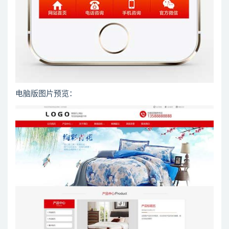
电脑版图片预览：