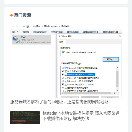
热门资源
服务器域名解析了新的ip地址，还是指向旧的网站地址
fastadmin本地安装插件提示 请从官网渠道
下载插件压缩包 解决办法