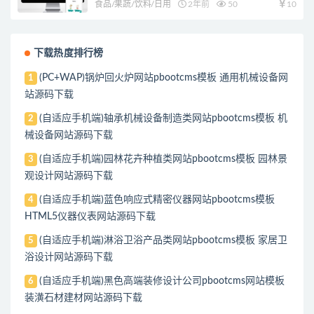
食品/果蔬/饮料/日用
2年前
50
10
下载热度排行榜
(PC+WAP)锅炉回火炉网站pbootcms模板 通用机械设备网
1
站源码下载
(自适应手机端)轴承机械设备制造类网站pbootcms模板 机
2
械设备网站源码下载
(自适应手机端)园林花卉种植类网站pbootcms模板 园林景
3
观设计网站源码下载
(自适应手机端)蓝色响应式精密仪器网站pbootcms模板
4
HTML5仪器仪表网站源码下载
(自适应手机端)淋浴卫浴产品类网站pbootcms模板 家居卫
5
浴设计网站源码下载
(自适应手机端)黑色高端装修设计公司pbootcms网站模板
6
装潢石材建材网站源码下载