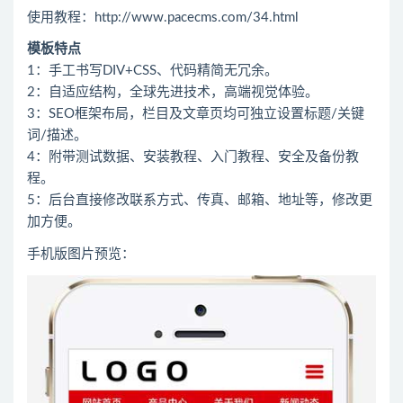
使用教程：http://www.pacecms.com/34.html
模板特点
1：手工书写DIV+CSS、代码精简无冗余。
2：自适应结构，全球先进技术，高端视觉体验。
3：SEO框架布局，栏目及文章页均可独立设置标题/关键
词/描述。
4：附带测试数据、安装教程、入门教程、安全及备份教
程。
5：后台直接修改联系方式、传真、邮箱、地址等，修改更
加方便。
手机版图片预览：