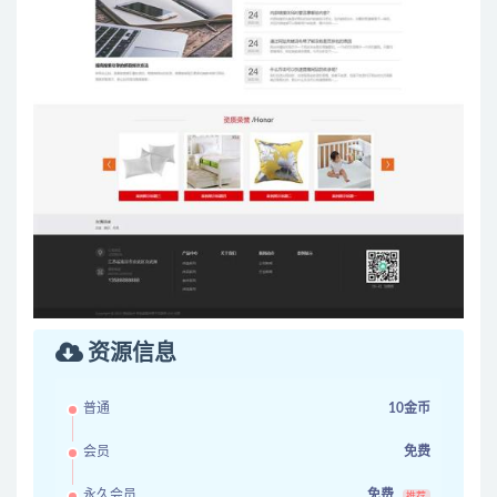
资源信息
普通
10金币
会员
免费
永久会员
免费
推荐