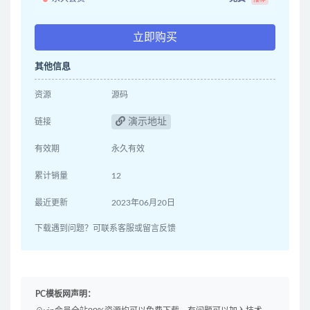
立即购买
其他信息
资源
源码
演示地址
链接
有效期
永久有效
累计销量
12
最近更新
2023年06月20日
下载遇到问题？可联系客服或留言反馈
PC模板网声明：