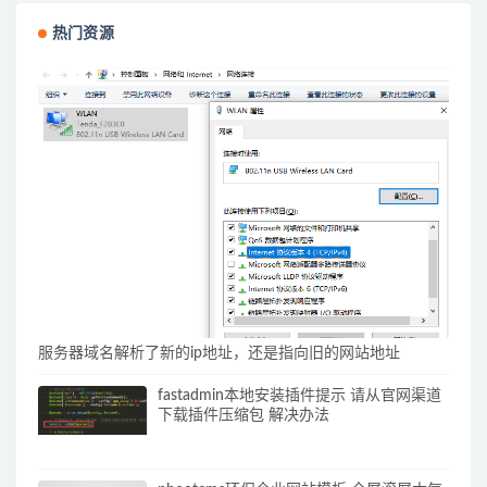
热门资源
服务器域名解析了新的ip地址，还是指向旧的网站地址
fastadmin本地安装插件提示 请从官网渠道
下载插件压缩包 解决办法