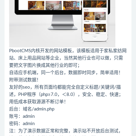
PbootCMS内核开发的网站模板，该模板适用于家私家纺网
站、床上用品网站等企业，当然其他行业也可以做，只需
要把文字图片换成其他行业的即可；
自适应手机端，同一个后台，数据即时同步，简单适用！
附带测试数据！
友好的seo，所有页面均都能完全自定义标题/关键词/描
述，PHP程序（php≥7.0，＜8.0），安全、稳定、快速；
用低成本获取源源不断订单！
后台：域名/admin.php
账号：admin
密码：admin
注：为了演示数据正常和完整，演示站不开放后台测试，