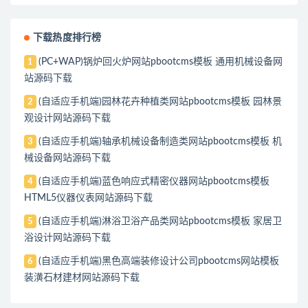
下载热度排行榜
(PC+WAP)锅炉回火炉网站pbootcms模板 通用机械设备网
1
站源码下载
(自适应手机端)园林花卉种植类网站pbootcms模板 园林景
2
观设计网站源码下载
(自适应手机端)轴承机械设备制造类网站pbootcms模板 机
3
械设备网站源码下载
(自适应手机端)蓝色响应式精密仪器网站pbootcms模板
4
HTML5仪器仪表网站源码下载
(自适应手机端)淋浴卫浴产品类网站pbootcms模板 家居卫
5
浴设计网站源码下载
(自适应手机端)黑色高端装修设计公司pbootcms网站模板
6
装潢石材建材网站源码下载