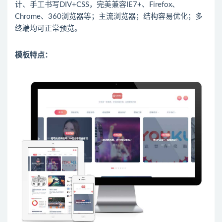
计、手工书写DIV+CSS，完美兼容IE7+、Firefox、
Chrome、360浏览器等；主流浏览器；结构容易优化；多
终端均可正常预览。
模板特点：