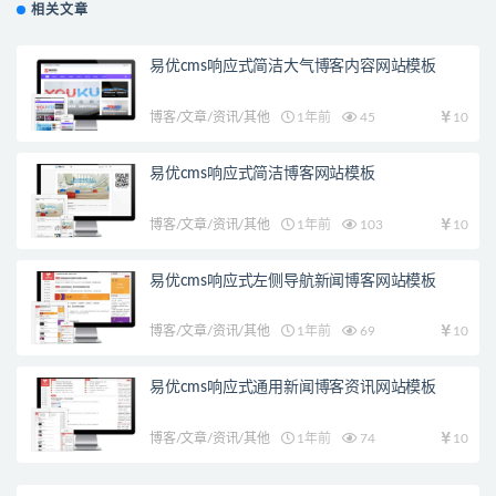
相关文章
易优cms响应式简洁大气博客内容网站模板
博客/文章/资讯/其他
1年前
45
10
易优cms响应式简洁博客网站模板
博客/文章/资讯/其他
1年前
103
10
易优cms响应式左侧导航新闻博客网站模板
博客/文章/资讯/其他
1年前
69
10
易优cms响应式通用新闻博客资讯网站模板
博客/文章/资讯/其他
1年前
74
10