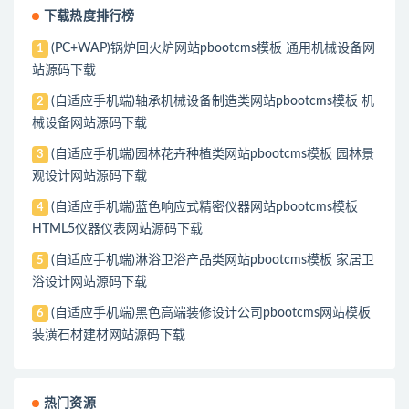
下载热度排行榜
(PC+WAP)锅炉回火炉网站pbootcms模板 通用机械设备网
1
站源码下载
(自适应手机端)轴承机械设备制造类网站pbootcms模板 机
2
械设备网站源码下载
(自适应手机端)园林花卉种植类网站pbootcms模板 园林景
3
观设计网站源码下载
(自适应手机端)蓝色响应式精密仪器网站pbootcms模板
4
HTML5仪器仪表网站源码下载
(自适应手机端)淋浴卫浴产品类网站pbootcms模板 家居卫
5
浴设计网站源码下载
(自适应手机端)黑色高端装修设计公司pbootcms网站模板
6
装潢石材建材网站源码下载
热门资源