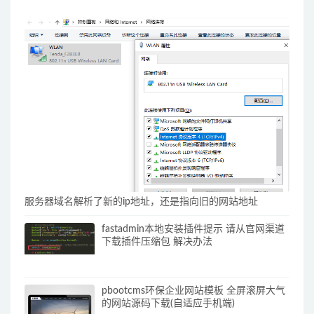
服务器域名解析了新的ip地址，还是指向旧的网站地址
fastadmin本地安装插件提示 请从官网渠道
下载插件压缩包 解决办法
pbootcms环保企业网站模板 全屏滚屏大气
的网站源码下载(自适应手机端)