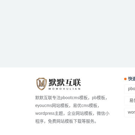
快
pb
默默互联专注pbootcms模板，pb模板，
易
eyoucms网站模板，易优cms模板，
wo
wordpress主题，企业网站模板，微信小
程序，免费网站模板下载等服务。