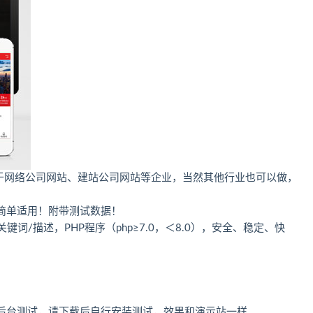
适用于网络公司网站、建站公司网站等企业，当然其他行业也可以做，
简单适用！附带测试数据！
词/描述，PHP程序（php≥7.0，＜8.0），安全、稳定、快
后台测试，请下载后自行安装测试，效果和演示站一样。