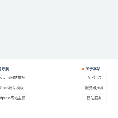
速导航
关于本站
ootcms网站模板
VIP介绍
优cms网站模板
服务器推荐
rdpress网站主题
建站服务