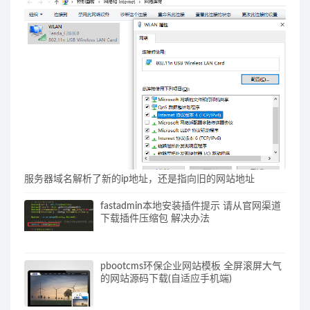
服务器域名解析了新的ip地址，还是指向旧的网站地址
fastadmin本地安装插件提示 请从官网渠道
下载插件压缩包 解决办法
pbootcms环保企业网站模板 全屏滚屏大气
的网站源码下载(自适应手机端)