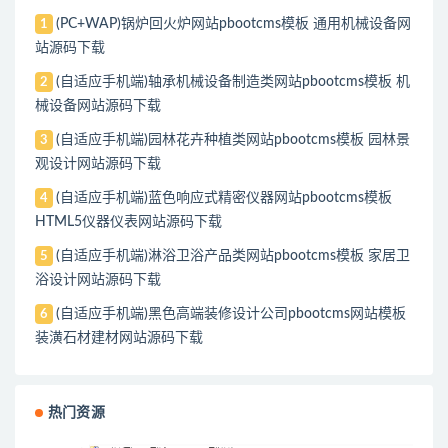
(PC+WAP)锅炉回火炉网站pbootcms模板 通用机械设备网
1
站源码下载
(自适应手机端)轴承机械设备制造类网站pbootcms模板 机
2
械设备网站源码下载
(自适应手机端)园林花卉种植类网站pbootcms模板 园林景
3
观设计网站源码下载
(自适应手机端)蓝色响应式精密仪器网站pbootcms模板
4
HTML5仪器仪表网站源码下载
(自适应手机端)淋浴卫浴产品类网站pbootcms模板 家居卫
5
浴设计网站源码下载
(自适应手机端)黑色高端装修设计公司pbootcms网站模板
6
装潢石材建材网站源码下载
热门资源