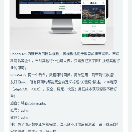
PbootCMS内核开发的网站模板，该模板适用于聚氨酯粉末网站、末涂
料网站等企业，当然其他行业也可以做，只需要把文字图片换成其他行
业的即可；
PC+WAP，同一个后台，数据即时同步，简单适用！附带测试数据！
友好的seo，所有页面均都能完全自定义标题/关键词/描述，PHP程序
（php≥7.0，＜8.0），安全、稳定、快速；用低成本获取源源不断订
单！
后台：域名/admin.php
账号：admin
密码：admin
注：为了演示数据正常和完整，演示站不开放后台测试，请下载后自行
安装测试，效果和演示站一样。