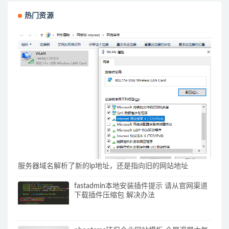
热门资源
服务器域名解析了新的ip地址，还是指向旧的网站地址
fastadmin本地安装插件提示 请从官网渠道
下载插件压缩包 解决办法