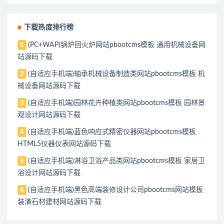
下载热度排行榜
(PC+WAP)锅炉回火炉网站pbootcms模板 通用机械设备网
1
站源码下载
(自适应手机端)轴承机械设备制造类网站pbootcms模板 机
2
械设备网站源码下载
(自适应手机端)园林花卉种植类网站pbootcms模板 园林景
3
观设计网站源码下载
(自适应手机端)蓝色响应式精密仪器网站pbootcms模板
4
HTML5仪器仪表网站源码下载
(自适应手机端)淋浴卫浴产品类网站pbootcms模板 家居卫
5
浴设计网站源码下载
(自适应手机端)黑色高端装修设计公司pbootcms网站模板
6
装潢石材建材网站源码下载