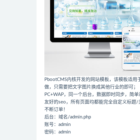
PbootCMS内核开发的网站模板，该模板
做，只需要把文字图片换成其他行业的即可；
PC+WAP，同一个后台，数据即时同步，简
友好的seo，所有页面均都能完全自定义标题
不断订单！
后台：域名/admin.php
账号：admin
密码：admin