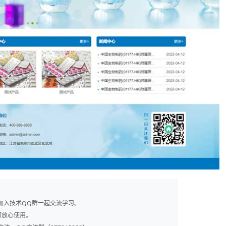
以加入技术QQ群一起交流学习。
可放心使用。