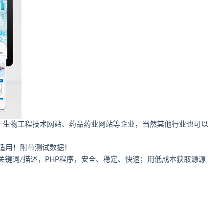
适用于生物工程技术网站、药品药业网站等企业，当然其他行业也可以
单适用！附带测试数据！
/关键词/描述，PHP程序，安全、稳定、快速；用低成本获取源源