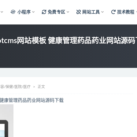
小程序
免费专区
网站工具
技术教程
bootcms网站模板 健康管理药品药业网站源
容/保健/医院/医疗
正文
模板 健康管理药品药业网站源码下载