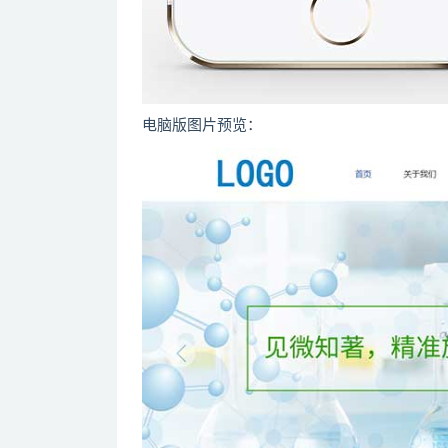
电脑版图片预览：