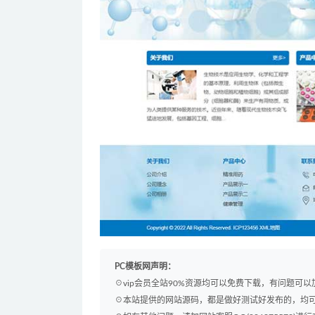
PC模板网声明：
☉vip会员全站90%资源均可以免费下载，有问题可
☉本站提供的网站源码，都是做好测试好发布的，均