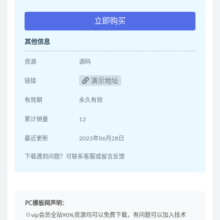
立即购买
其他信息
资源
源码
演示地址
链接
有效期
永久有效
累计销量
12
最近更新
2023年06月28日
下载遇到问题？可联系客服或留言反馈
PC模板网声明：
☉vip会员全站90%资源均可以免费下载，有问题可以加入技术