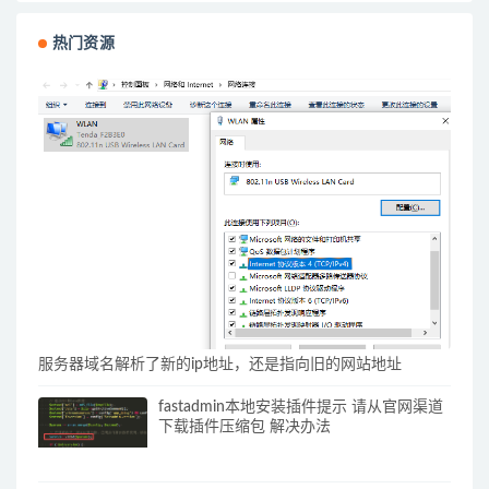
热门资源
服务器域名解析了新的ip地址，还是指向旧的网站地址
fastadmin本地安装插件提示 请从官网渠道
下载插件压缩包 解决办法