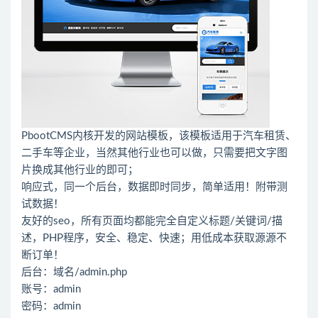
PbootCMS内核开发的网站模板，该模板适用于汽车租赁、
二手车等企业，当然其他行业也可以做，只需要把文字图
片换成其他行业的即可；
响应式，同一个后台，数据即时同步，简单适用！附带测
试数据！
友好的seo，所有页面均都能完全自定义标题/关键词/描
述，PHP程序，安全、稳定、快速；用低成本获取源源不
断订单！
后台：域名/admin.php
账号：admin
密码：admin