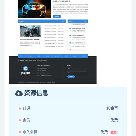
资源信息
普通
10金币
会员
免费
永久会员
免费
推荐