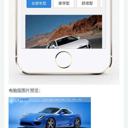
电脑版图片预览：