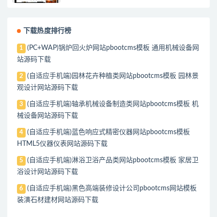
下载热度排行榜
(PC+WAP)锅炉回火炉网站pbootcms模板 通用机械设备网
1
站源码下载
(自适应手机端)园林花卉种植类网站pbootcms模板 园林景
2
观设计网站源码下载
(自适应手机端)轴承机械设备制造类网站pbootcms模板 机
3
械设备网站源码下载
(自适应手机端)蓝色响应式精密仪器网站pbootcms模板
4
HTML5仪器仪表网站源码下载
(自适应手机端)淋浴卫浴产品类网站pbootcms模板 家居卫
5
浴设计网站源码下载
(自适应手机端)黑色高端装修设计公司pbootcms网站模板
6
装潢石材建材网站源码下载