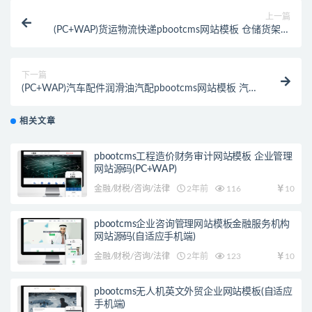
上一篇
(PC+WAP)货运物流快递pbootcms网站模板 仓储货架类
网站源码下载
下一篇
(PC+WAP)汽车配件润滑油汽配pbootcms网站模板 汽车
维修4S店网站源码下载
相关文章
pbootcms工程造价财务审计网站模板 企业管理
网站源码(PC+WAP)
金融/财税/咨询/法律
2年前
116
10
pbootcms企业咨询管理网站模板金融服务机构
网站源码(自适应手机端)
金融/财税/咨询/法律
2年前
123
10
pbootcms无人机英文外贸企业网站模板(自适应
手机端)