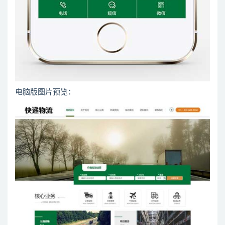
电脑版图片预览：