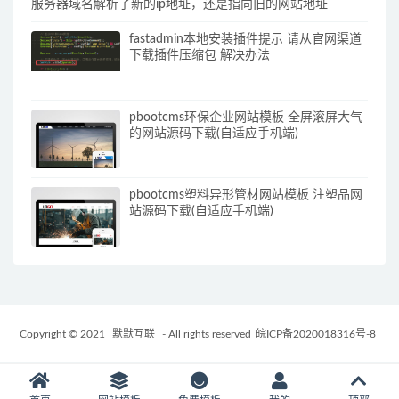
服务器域名解析了新的ip地址，还是指向旧的网站地址
fastadmin本地安装插件提示 请从官网渠道
下载插件压缩包 解决办法
pbootcms环保企业网站模板 全屏滚屏大气
的网站源码下载(自适应手机端)
pbootcms塑料异形管材网站模板 注塑品网
站源码下载(自适应手机端)
Copyright © 2021
默默互联
- All rights reserved
皖ICP备2020018316号-8