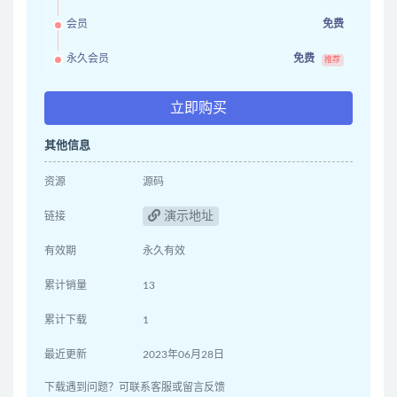
会员
免费
永久会员
免费
推荐
立即购买
其他信息
资源
源码
演示地址
链接
有效期
永久有效
累计销量
13
累计下载
1
最近更新
2023年06月28日
下载遇到问题？可联系客服或留言反馈