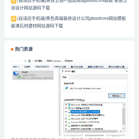
(自适应手机端)淋浴卫浴产品类网站pbootcms模板 家居卫
5
浴设计网站源码下载
(自适应手机端)黑色高端装修设计公司pbootcms网站模板
6
装潢石材建材网站源码下载
热门资源