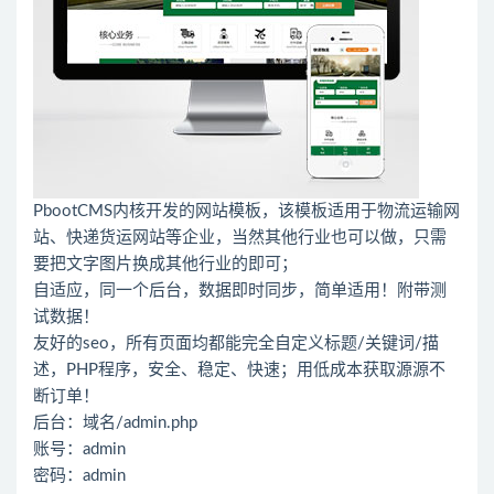
PbootCMS内核开发的网站模板，该模板适用于物流运输网
站、快递货运网站等企业，当然其他行业也可以做，只需
要把文字图片换成其他行业的即可；
自适应，同一个后台，数据即时同步，简单适用！附带测
试数据！
友好的seo，所有页面均都能完全自定义标题/关键词/描
述，PHP程序，安全、稳定、快速；用低成本获取源源不
断订单！
后台：域名/admin.php
账号：admin
密码：admin