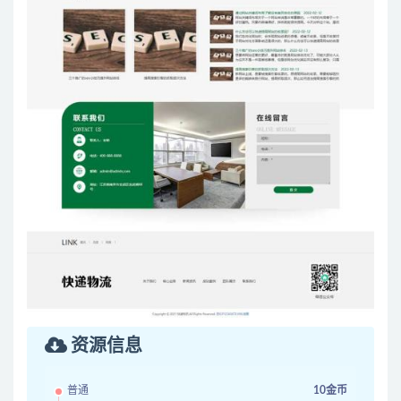
资源信息
普通
10金币