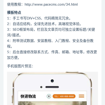
使用教程：http://www.pacecms.com/34.html
模板特点
1：手工书写DIV+CSS、代码精简无冗余。
2：自适应结构，全球先进技术，高端视觉体验。
3：SEO框架布局，栏目及文章页均可独立设置标题/关键
词/描述。
4：附带测试数据、安装教程、入门教程、安全及备份教
程。
5：后台直接修改联系方式、传真、邮箱、地址等，修改更
加方便。
手机版图片预览：