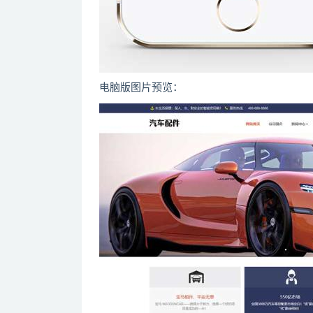
电脑版图片预览：