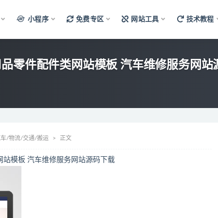
小程序
免费专区
网站工具
技术教程
汽车用品零件配件类网站模板 汽车维修服务网
车/物流/交通/搬运
正文
件类网站模板 汽车维修服务网站源码下载