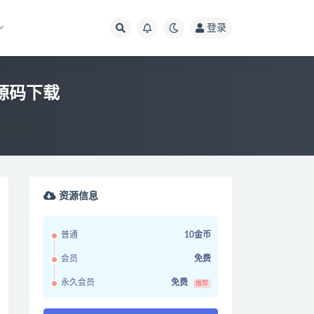
登录
站源码下载
资源信息
普通
10金币
会员
免费
永久会员
免费
推荐