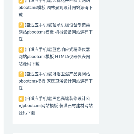
(自适应手机端)园林花卉种植类网站
2
pbootcms模板 园林景观设计网站源码下
载
(自适应手机端)轴承机械设备制造类
3
网站pbootcms模板 机械设备网站源码下
载
(自适应手机端)蓝色响应式精密仪器
4
网站pbootcms模板 HTML5仪器仪表网
站源码下载
(自适应手机端)淋浴卫浴产品类网站
5
pbootcms模板 家居卫浴设计网站源码下
载
(自适应手机端)黑色高端装修设计公
6
司pbootcms网站模板 装潢石材建材网站
源码下载