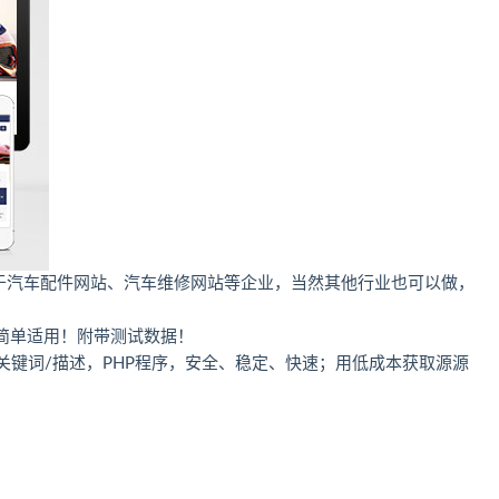
适用于汽车配件网站、汽车维修网站等企业，当然其他行业也可以做，
简单适用！附带测试数据！
/关键词/描述，PHP程序，安全、稳定、快速；用低成本获取源源