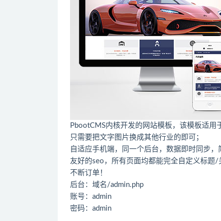
PbootCMS内核开发的网站模板，该模板
只需要把文字图片换成其他行业的即可；
自适应手机端，同一个后台，数据即时同步，
友好的seo，所有页面均都能完全自定义标题
不断订单！
后台：域名/admin.php
账号：admin
密码：admin