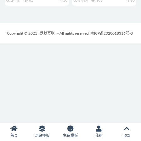
2年前
81
10
2年前
103
10
Copyright © 2021
默默互联
- All rights reserved
皖ICP备2020018316号-8
首页
网站模板
免费模板
我的
顶部