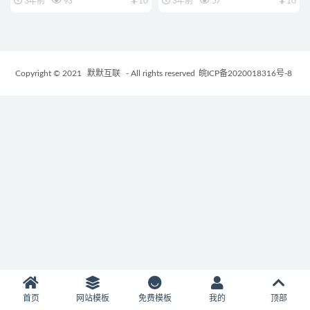
3年前
93
10
3年前
57
10
Copyright © 2021
默默互联
- All rights reserved
皖ICP备2020018316号-8
首页
网站模板
免费模板
我的
顶部