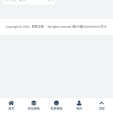
2年前
63
10
Copyright © 2021
默默互联
- All rights reserved
皖ICP备2020018316号-8
首页
网站模板
免费模板
我的
顶部