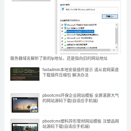
服务器域名解析了新的ip地址，还是指向旧的网站地址
fastadmin本地安装插件提示 请从官网渠道
下载插件压缩包 解决办法
pbootcms环保企业网站模板 全屏滚屏大气
的网站源码下载(自适应手机端)
pbootcms塑料异形管材网站模板 注塑品网
站源码下载(自适应手机端)