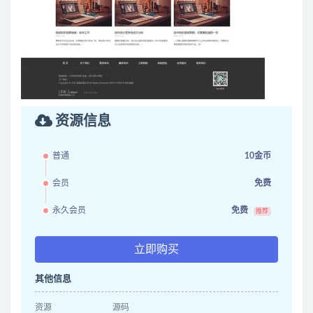
资源信息
普通
10金币
会员
免费
永久会员
免费
推荐
立即购买
其他信息
资源
源码