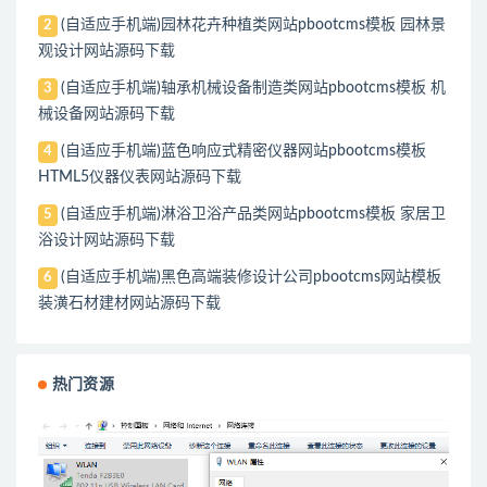
(自适应手机端)园林花卉种植类网站pbootcms模板 园林景
2
观设计网站源码下载
(自适应手机端)轴承机械设备制造类网站pbootcms模板 机
3
械设备网站源码下载
(自适应手机端)蓝色响应式精密仪器网站pbootcms模板
4
HTML5仪器仪表网站源码下载
(自适应手机端)淋浴卫浴产品类网站pbootcms模板 家居卫
5
浴设计网站源码下载
(自适应手机端)黑色高端装修设计公司pbootcms网站模板
6
装潢石材建材网站源码下载
热门资源