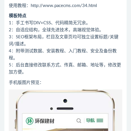
使用教程：http://www.pacecms.com/34.html
模板特点
1：手工书写DIV+CSS、代码精简无冗余。
2：自适应结构，全球先进技术，高端视觉体验。
3：SEO框架布局，栏目及文章页均可独立设置标题/关键
词/描述。
4：附带测试数据、安装教程、入门教程、安全及备份教
程。
5：后台直接修改联系方式、传真、邮箱、地址等，修改更
加方便。
手机版图片预览：