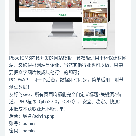
PbootCMS内核开发的网站模板，该模板适用于环保建材网
站、装修建材网站等企业，当然其他行业也可以做，只需
要把文字图片换成其他行业的即可；
PC+WAP，同一个后台，数据即时同步，简单适用！附带
测试数据！
友好的seo，所有页面均都能完全自定义标题/关键词/描
述，PHP程序（php≥7.0，＜8.0），安全、稳定、快速；
用低成本获取源源不断订单！
后台：域名/admin.php
账号：admin
密码：admin