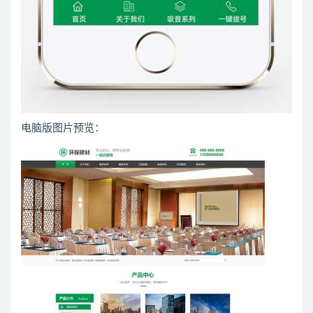
电脑版图片预览：