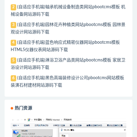
(自适应手机端)轴承机械设备制造类网站pbootcms模板 机
2
械设备网站源码下载
(自适应手机端)园林花卉种植类网站pbootcms模板 园林景
3
观设计网站源码下载
(自适应手机端)蓝色响应式精密仪器网站pbootcms模板
4
HTML5仪器仪表网站源码下载
(自适应手机端)淋浴卫浴产品类网站pbootcms模板 家居卫
5
浴设计网站源码下载
(自适应手机端)黑色高端装修设计公司pbootcms网站模板
6
装潢石材建材网站源码下载
热门资源