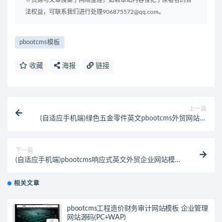
法权益，可联系我们进行处理906875572@qq.com。
pbootcms模板
收藏
海报
链接
上一篇
(自适应手机端)绿色五金零件英文pbootcms外贸网站模
板 精密模具零件加工类网站源码下载
下一篇
(自适应手机端)pbootcms响应式英文外贸企业网站模板
蓝色高端企业通用外贸网站源码下载
相关文章
pbootcms工程造价财务审计网站模板 企业管理
网站源码(PC+WAP)