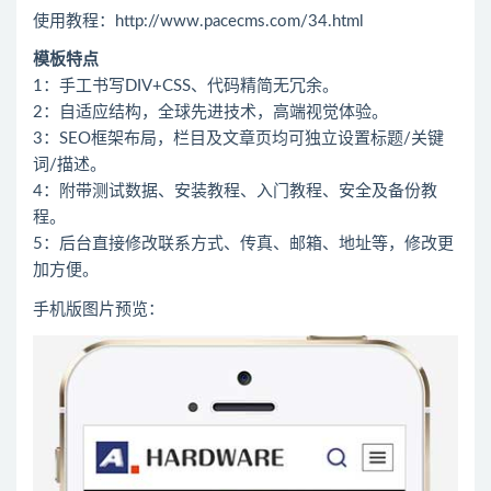
使用教程：http://www.pacecms.com/34.html
模板特点
1：手工书写DIV+CSS、代码精简无冗余。
2：自适应结构，全球先进技术，高端视觉体验。
3：SEO框架布局，栏目及文章页均可独立设置标题/关键
词/描述。
4：附带测试数据、安装教程、入门教程、安全及备份教
程。
5：后台直接修改联系方式、传真、邮箱、地址等，修改更
加方便。
手机版图片预览：