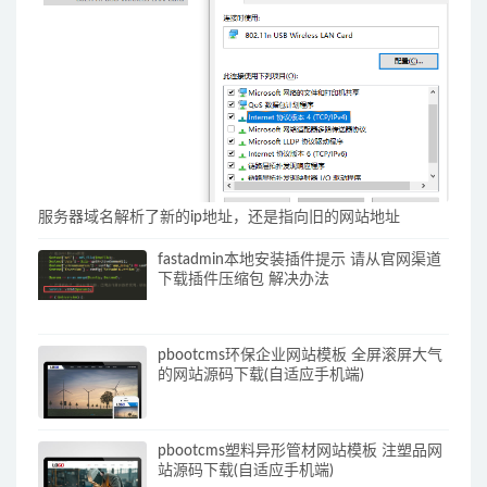
服务器域名解析了新的ip地址，还是指向旧的网站地址
fastadmin本地安装插件提示 请从官网渠道
下载插件压缩包 解决办法
pbootcms环保企业网站模板 全屏滚屏大气
的网站源码下载(自适应手机端)
pbootcms塑料异形管材网站模板 注塑品网
站源码下载(自适应手机端)