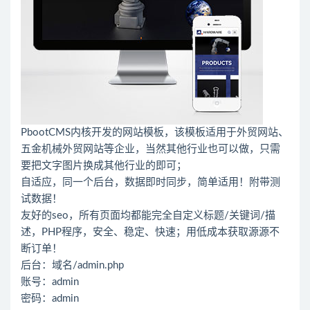
PbootCMS内核开发的网站模板，该模板适用于外贸网站、
五金机械外贸网站等企业，当然其他行业也可以做，只需
要把文字图片换成其他行业的即可；
自适应，同一个后台，数据即时同步，简单适用！附带测
试数据！
友好的seo，所有页面均都能完全自定义标题/关键词/描
述，PHP程序，安全、稳定、快速；用低成本获取源源不
断订单！
后台：域名/admin.php
账号：admin
密码：admin