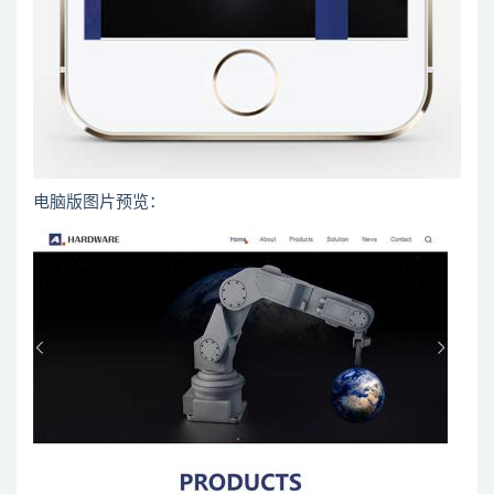
电脑版图片预览：