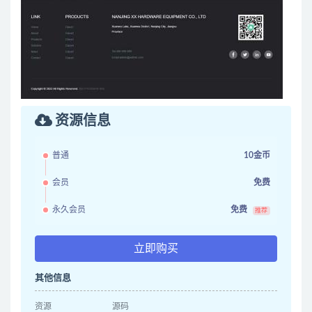
资源信息
普通
10金币
会员
免费
永久会员
免费
推荐
立即购买
其他信息
资源
源码