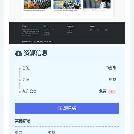
资源信息
普通
10金币
会员
免费
永久会员
免费
推荐
立即购买
其他信息
资源
源码