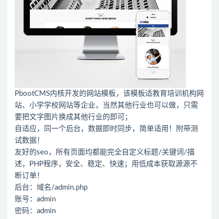
PbootCMS内核开发的网站模板，该模板适教育培训机构网
站、小学学校网站等企业，当然其他行业也可以做，只需
要把文字图片换成其他行业的即可；
自适应，同一个后台，数据即时同步，简单适用！附带测
试数据！
友好的seo，所有页面均都能完全自定义标题/关键词/描
述，PHP程序，安全、稳定、快速；用低成本获取源源不
断订单！
后台：域名/admin.php
账号：admin
密码：admin