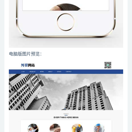
电脑版图片预览：