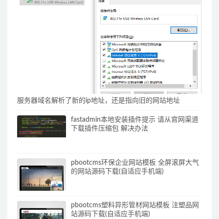
服务器域名解析了新的ip地址，还是指向旧的网站地址
fastadmin本地安装插件提示 请从官网渠道
下载插件压缩包 解决办法
pbootcms环保企业网站模板 全屏滚屏大气
的网站源码下载(自适应手机端)
pbootcms塑料异形管材网站模板 注塑品网
站源码下载(自适应手机端)