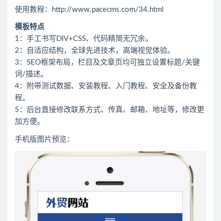
使用教程：http://www.pacecms.com/34.html
模板特点
1：手工书写DIV+CSS、代码精简无冗余。
2：自适应结构，全球先进技术，高端视觉体验。
3：SEO框架布局，栏目及文章页均可独立设置标题/关键
词/描述。
4：附带测试数据、安装教程、入门教程、安全及备份教
程。
5：后台直接修改联系方式、传真、邮箱、地址等，修改更
加方便。
手机版图片预览：