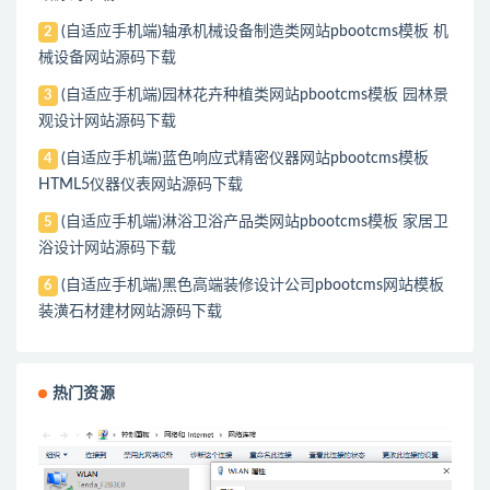
(自适应手机端)轴承机械设备制造类网站pbootcms模板 机
2
械设备网站源码下载
(自适应手机端)园林花卉种植类网站pbootcms模板 园林景
3
观设计网站源码下载
(自适应手机端)蓝色响应式精密仪器网站pbootcms模板
4
HTML5仪器仪表网站源码下载
(自适应手机端)淋浴卫浴产品类网站pbootcms模板 家居卫
5
浴设计网站源码下载
(自适应手机端)黑色高端装修设计公司pbootcms网站模板
6
装潢石材建材网站源码下载
热门资源