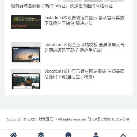
服务器域名解析了新的ip地址，还是指向旧的网站地址
fastadmin本地安装插件提示 请从官网渠道
下载插件压缩包 解决办法
pbootcms环保企业网站模板 全屏滚屏大气
的网站源码下载(自适应手机端)
pbootcms塑料异形管材网站模板 注塑品网
站源码下载(自适应手机端)
Copyright © 2021
默默互联
- All rights reserved
皖ICP备2020018316号-8