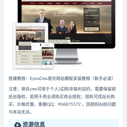
搭建教程：
EyouCms易优网站模板安装教程（新手必读）
注意：易优cms可用于个人|试用|非盈利目的，需要保留前
后台版权，若用于商业请购买商业授权，授权可找站长购
买，价格优惠，客服QQ：906875572 ，因授权纠纷问题
与本站无关。
资源信息