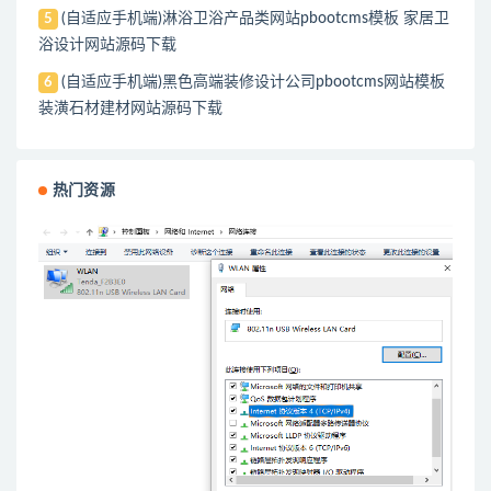
(自适应手机端)淋浴卫浴产品类网站pbootcms模板 家居卫
5
浴设计网站源码下载
(自适应手机端)黑色高端装修设计公司pbootcms网站模板
6
装潢石材建材网站源码下载
热门资源