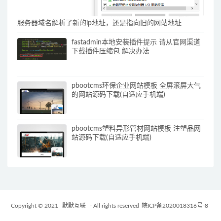
服务器域名解析了新的ip地址，还是指向旧的网站地址
fastadmin本地安装插件提示 请从官网渠道
下载插件压缩包 解决办法
pbootcms环保企业网站模板 全屏滚屏大气
的网站源码下载(自适应手机端)
pbootcms塑料异形管材网站模板 注塑品网
站源码下载(自适应手机端)
Copyright © 2021
默默互联
- All rights reserved
皖ICP备2020018316号-8