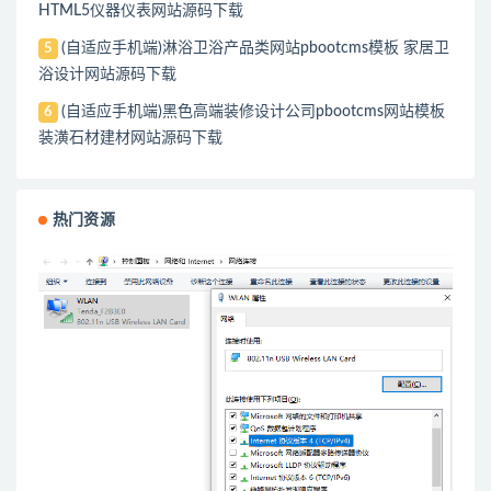
HTML5仪器仪表网站源码下载
(自适应手机端)淋浴卫浴产品类网站pbootcms模板 家居卫
5
浴设计网站源码下载
(自适应手机端)黑色高端装修设计公司pbootcms网站模板
6
装潢石材建材网站源码下载
热门资源