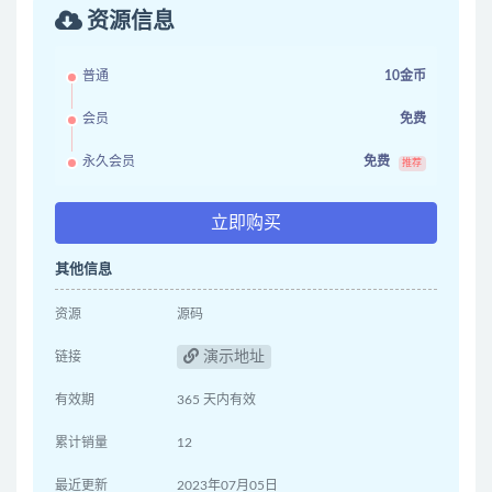
资源信息
普通
10金币
会员
免费
永久会员
免费
推荐
立即购买
其他信息
资源
源码
演示地址
链接
有效期
365 天内有效
累计销量
12
最近更新
2023年07月05日