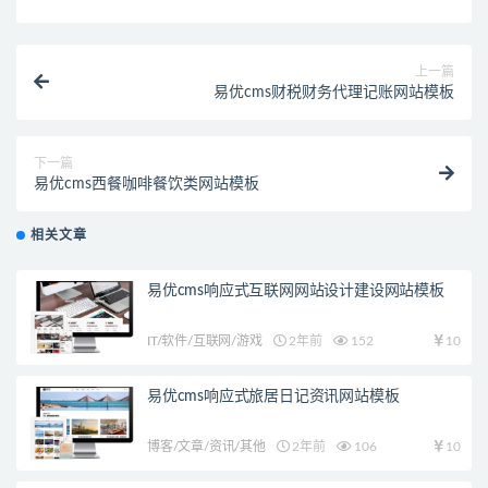
上一篇
易优cms财税财务代理记账网站模板
下一篇
易优cms西餐咖啡餐饮类网站模板
相关文章
易优cms响应式互联网网站设计建设网站模板
IT/软件/互联网/游戏
2年前
152
10
易优cms响应式旅居日记资讯网站模板
博客/文章/资讯/其他
2年前
106
10