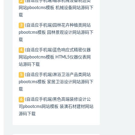
(自适应手机端)轴承机械设备制造类
2
网站pbootcms模板 机械设备网站源码下
载
(自适应手机端)园林花卉种植类网站
3
pbootcms模板 园林景观设计网站源码下
载
(自适应手机端)蓝色响应式精密仪器
4
网站pbootcms模板 HTML5仪器仪表网
站源码下载
(自适应手机端)淋浴卫浴产品类网站
5
pbootcms模板 家居卫浴设计网站源码下
载
(自适应手机端)黑色高端装修设计公
6
司pbootcms网站模板 装潢石材建材网站
源码下载