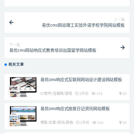
上一篇
易优cms网站理工实验外语学校学院网站模板
下一篇
易优cms网站响应式教育培训出国留学网站模板
相关文章
易优cms响应式互联网网站设计建设网站模板
IT/软件/互联网/游戏
2年前
152
10
易优cms响应式旅居日记资讯网站模板
博客/文章/资讯/其他
2年前
106
10