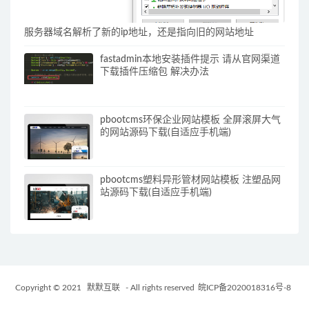
服务器域名解析了新的ip地址，还是指向旧的网站地址
fastadmin本地安装插件提示 请从官网渠道
下载插件压缩包 解决办法
pbootcms环保企业网站模板 全屏滚屏大气
的网站源码下载(自适应手机端)
pbootcms塑料异形管材网站模板 注塑品网
站源码下载(自适应手机端)
Copyright © 2021
默默互联
- All rights reserved
皖ICP备2020018316号-8