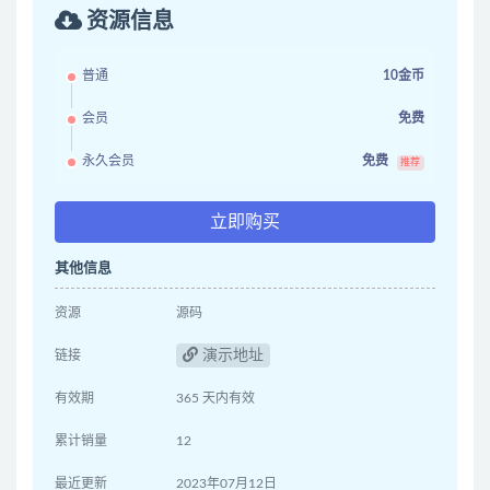
资源信息
普通
10金币
会员
免费
永久会员
免费
推荐
立即购买
其他信息
资源
源码
演示地址
链接
有效期
365 天内有效
累计销量
12
最近更新
2023年07月12日