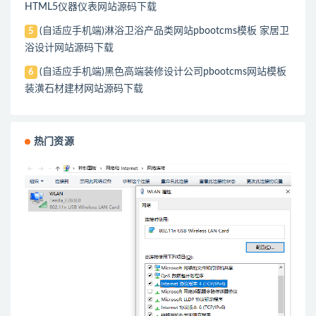
HTML5仪器仪表网站源码下载
(自适应手机端)淋浴卫浴产品类网站pbootcms模板 家居卫
5
浴设计网站源码下载
(自适应手机端)黑色高端装修设计公司pbootcms网站模板
6
装潢石材建材网站源码下载
热门资源