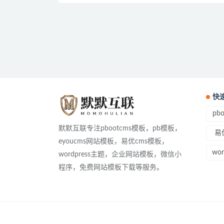
快
pb
默默互联专注pbootcms模板，pb模板，
易
eyoucms网站模板，易优cms模板，
wo
wordpress主题，企业网站模板，微信小
程序，免费网站模板下载等服务。