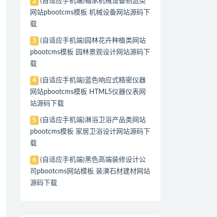
(自适应手机端)轴承机械设备制造类
2
网站pbootcms模板 机械设备网站源码下
载
(自适应手机端)园林花卉种植类网站
3
pbootcms模板 园林景观设计网站源码下
载
(自适应手机端)蓝色响应式精密仪器
4
网站pbootcms模板 HTML5仪器仪表网
站源码下载
(自适应手机端)淋浴卫浴产品类网站
5
pbootcms模板 家居卫浴设计网站源码下
载
(自适应手机端)黑色高端装修设计公
6
司pbootcms网站模板 装潢石材建材网站
源码下载