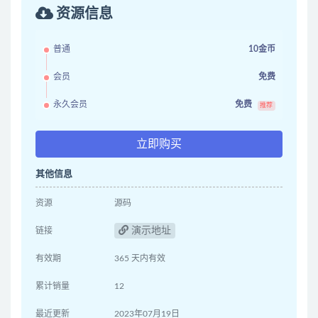
资源信息
普通
10金币
会员
免费
永久会员
免费
推荐
立即购买
其他信息
资源
源码
演示地址
链接
有效期
365 天内有效
累计销量
12
最近更新
2023年07月19日