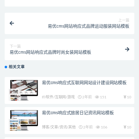
上一篇
易优cms网站响应式品牌运动服装网站模板
下一篇
易优cms网站响应式品牌时尚女装网站模板
相关文章
易优cms响应式互联网网站设计建设网站模板
IT/软件/互联网/游戏
2年前
151
10
易优cms响应式旅居日记资讯网站模板
博客/文章/资讯/其他
2年前
106
10