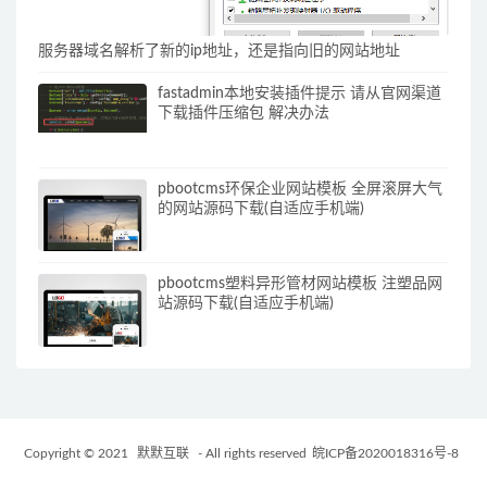
服务器域名解析了新的ip地址，还是指向旧的网站地址
fastadmin本地安装插件提示 请从官网渠道
下载插件压缩包 解决办法
pbootcms环保企业网站模板 全屏滚屏大气
的网站源码下载(自适应手机端)
pbootcms塑料异形管材网站模板 注塑品网
站源码下载(自适应手机端)
Copyright © 2021
默默互联
- All rights reserved
皖ICP备2020018316号-8