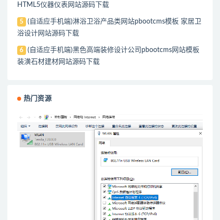
HTML5仪器仪表网站源码下载
(自适应手机端)淋浴卫浴产品类网站pbootcms模板 家居卫
5
浴设计网站源码下载
(自适应手机端)黑色高端装修设计公司pbootcms网站模板
6
装潢石材建材网站源码下载
热门资源