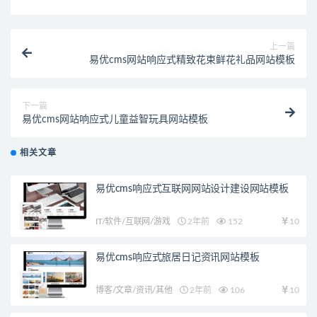
上一篇
易优cms网站响应式精致花束鲜花礼品网站模板
下一篇
易优cms网站响应式儿童益智玩具网站模板
相关文章
易优cms响应式互联网网站设计建设网站模板
IT/软件/互联网/游戏
2年前
152
10
易优cms响应式旅居日记资讯网站模板
博客/文章/资讯/其他
2年前
106
10