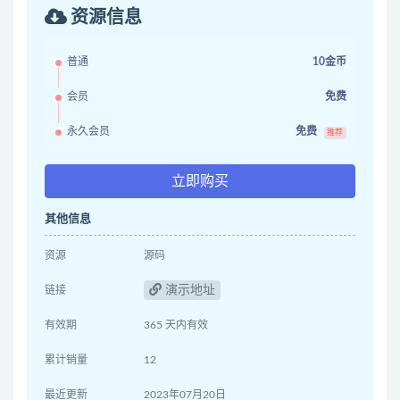
资源信息
普通
10金币
会员
免费
永久会员
免费
推荐
立即购买
其他信息
资源
源码
演示地址
链接
有效期
365 天内有效
累计销量
12
最近更新
2023年07月20日