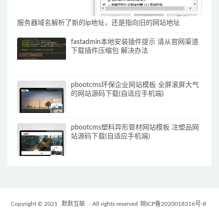
服务器域名解析了新的ip地址，还是指向旧的网站地址
fastadmin本地安装插件提示 请从官网渠道
下载插件压缩包 解决办法
pbootcms环保企业网站模板 全屏滚屏大气
的网站源码下载(自适应手机端)
pbootcms塑料异形管材网站模板 注塑品网
站源码下载(自适应手机端)
Copyright © 2021
默默互联
- All rights reserved
皖ICP备2020018316号-8