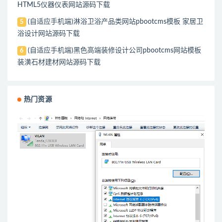
HTML5仪器仪表网站源码下载
(自适应手机端)淋浴卫浴产品类网站pbootcms模板 家居卫
5
浴设计网站源码下载
(自适应手机端)黑色高端装修设计公司pbootcms网站模板
6
装潢石材建材网站源码下载
热门资源