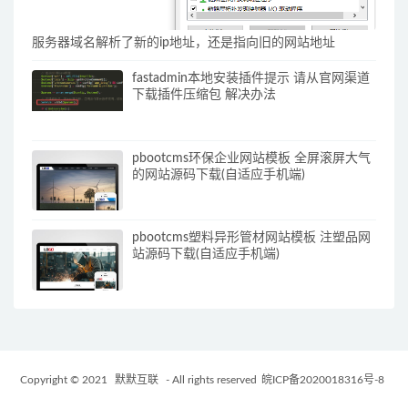
服务器域名解析了新的ip地址，还是指向旧的网站地址
fastadmin本地安装插件提示 请从官网渠道
下载插件压缩包 解决办法
pbootcms环保企业网站模板 全屏滚屏大气
的网站源码下载(自适应手机端)
pbootcms塑料异形管材网站模板 注塑品网
站源码下载(自适应手机端)
Copyright © 2021
默默互联
- All rights reserved
皖ICP备2020018316号-8