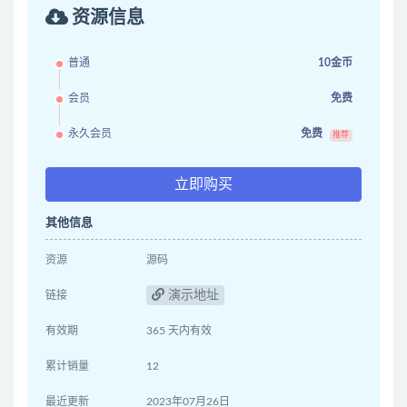
资源信息
普通
10金币
会员
免费
永久会员
免费
推荐
立即购买
其他信息
资源
源码
演示地址
链接
有效期
365 天内有效
累计销量
12
最近更新
2023年07月26日