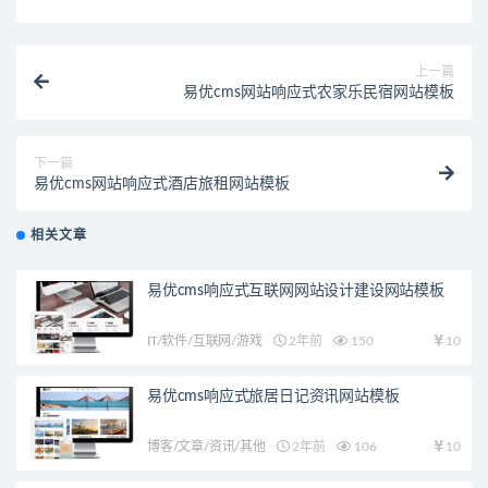
上一篇
易优cms网站响应式农家乐民宿网站模板
下一篇
易优cms网站响应式酒店旅租网站模板
相关文章
易优cms响应式互联网网站设计建设网站模板
IT/软件/互联网/游戏
2年前
150
10
易优cms响应式旅居日记资讯网站模板
博客/文章/资讯/其他
2年前
106
10