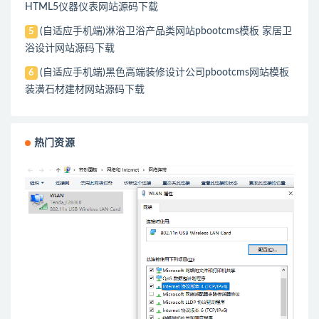
HTML5仪器仪表网站源码下载
(自适应手机端)淋浴卫浴产品类网站pbootcms模板 家居卫
5
浴设计网站源码下载
(自适应手机端)黑色高端装修设计公司pbootcms网站模板
6
装潢石材建材网站源码下载
热门资源