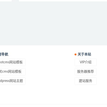
速导航
关于本站
ootcms网站模板
VIP介绍
优cms网站模板
服务器推荐
rdpress网站主题
建站服务