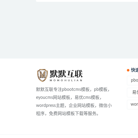
快
pb
默默互联专注pbootcms模板，pb模板，
易
eyoucms网站模板，易优cms模板，
wo
wordpress主题，企业网站模板，微信小
程序，免费网站模板下载等服务。