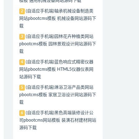
模板 通用机械设备网站源码下载
(自适应手机端)轴承机械设备制造类
2
网站pbootcms模板 机械设备网站源码下
载
(自适应手机端)园林花卉种植类网站
3
pbootcms模板 园林景观设计网站源码下
载
(自适应手机端)蓝色响应式精密仪器
4
网站pbootcms模板 HTML5仪器仪表网
站源码下载
(自适应手机端)淋浴卫浴产品类网站
5
pbootcms模板 家居卫浴设计网站源码下
载
(自适应手机端)黑色高端装修设计公
6
司pbootcms网站模板 装潢石材建材网站
源码下载