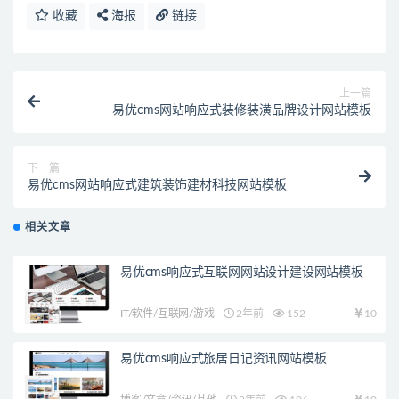
收藏
海报
链接
上一篇
易优cms网站响应式装修装潢品牌设计网站模板
下一篇
易优cms网站响应式建筑装饰建材科技网站模板
相关文章
易优cms响应式互联网网站设计建设网站模板
IT/软件/互联网/游戏
2年前
152
10
易优cms响应式旅居日记资讯网站模板