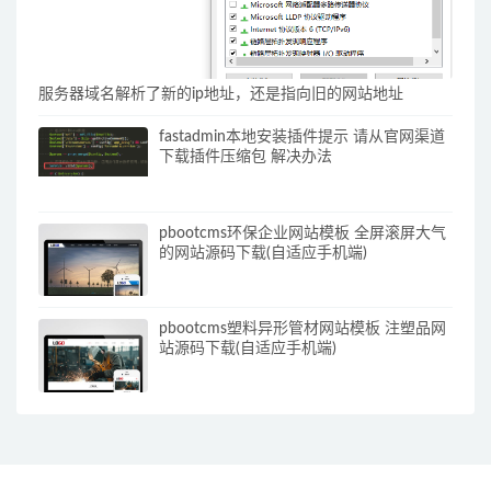
服务器域名解析了新的ip地址，还是指向旧的网站地址
fastadmin本地安装插件提示 请从官网渠道
下载插件压缩包 解决办法
pbootcms环保企业网站模板 全屏滚屏大气
的网站源码下载(自适应手机端)
pbootcms塑料异形管材网站模板 注塑品网
站源码下载(自适应手机端)