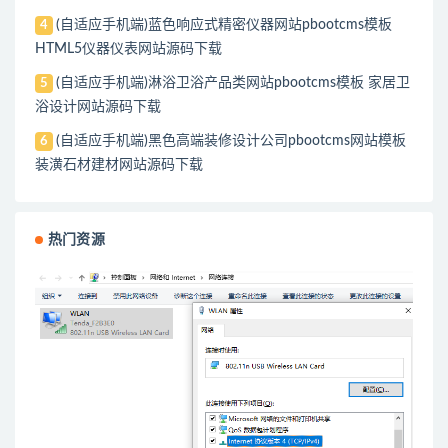
(自适应手机端)蓝色响应式精密仪器网站pbootcms模板
4
HTML5仪器仪表网站源码下载
(自适应手机端)淋浴卫浴产品类网站pbootcms模板 家居卫
5
浴设计网站源码下载
(自适应手机端)黑色高端装修设计公司pbootcms网站模板
6
装潢石材建材网站源码下载
热门资源