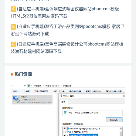
(自适应手机端)蓝色响应式精密仪器网站pbootcms模板
4
HTML5仪器仪表网站源码下载
(自适应手机端)淋浴卫浴产品类网站pbootcms模板 家居卫
5
浴设计网站源码下载
(自适应手机端)黑色高端装修设计公司pbootcms网站模板
6
装潢石材建材网站源码下载
热门资源