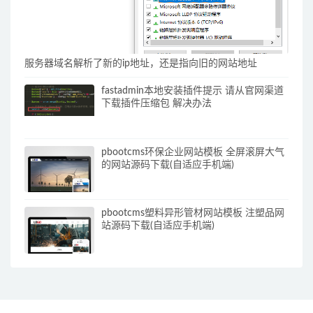
服务器域名解析了新的ip地址，还是指向旧的网站地址
fastadmin本地安装插件提示 请从官网渠道
下载插件压缩包 解决办法
pbootcms环保企业网站模板 全屏滚屏大气
的网站源码下载(自适应手机端)
pbootcms塑料异形管材网站模板 注塑品网
站源码下载(自适应手机端)