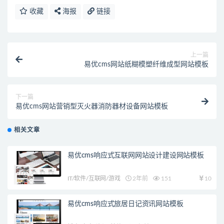
收藏
海报
链接
上一篇
易优cms网站纸糊模塑纤维成型网站模板
下一篇
易优cms网站营销型灭火器消防器材设备网站模板
相关文章
易优cms响应式互联网网站设计建设网站模板
IT/软件/互联网/游戏
2年前
151
10
易优cms响应式旅居日记资讯网站模板